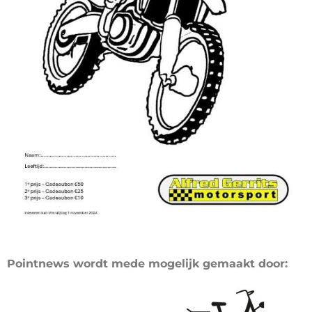
Pointnews wordt mede mogelijk gemaakt door: