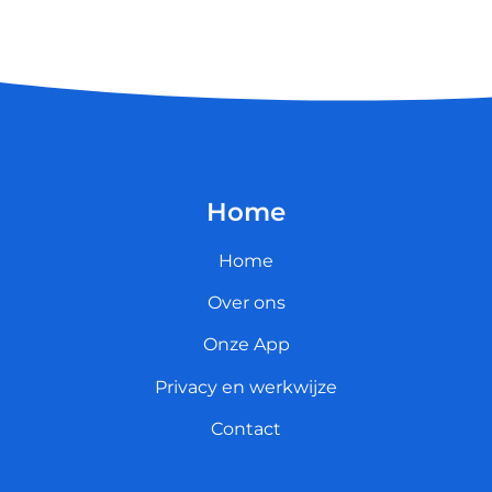
Home
Home
Over ons
Onze App
Privacy en werkwijze
Contact