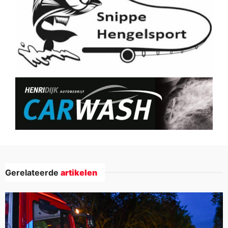
Gerelateerde
artikelen