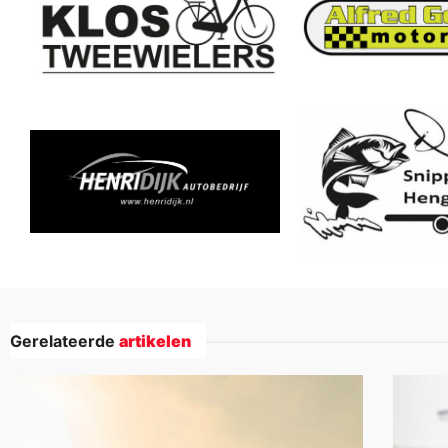
Gerelateerde
artikelen