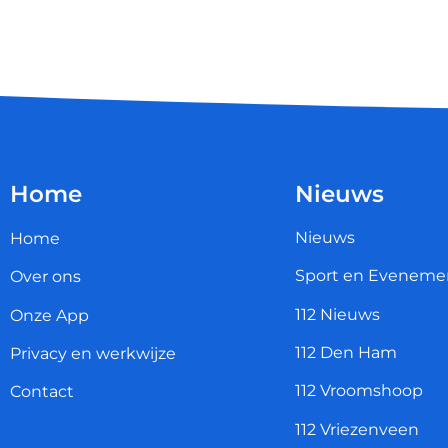
Home
Nieuws
Nieuws
Home
Sport en Eveneme
Over ons
112 Nieuws
Onze App
112 Den Ham
Privacy en werkwijze
112 Vroomshoop
Contact
112 Vriezenveen