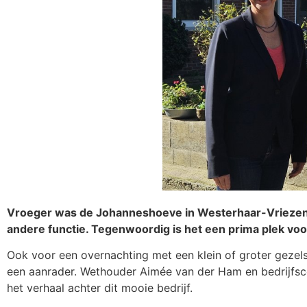
Vroeger was de Johanneshoeve in Westerhaar-Vriezenv
andere functie. Tegenwoordig is het een prima plek vo
Ook voor een overnachting met een klein of groter gezels
een aanrader. Wethouder Aimée van der Ham en bedrijfsc
het verhaal achter dit mooie bedrijf.