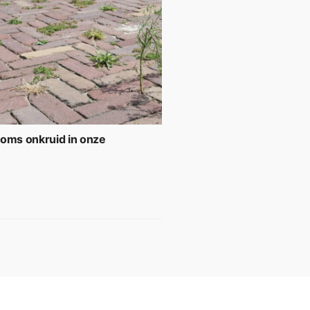
soms onkruid in onze