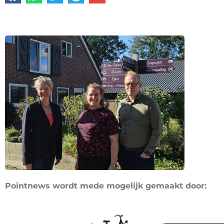
Pointnews wordt mede mogelijk gemaakt door: