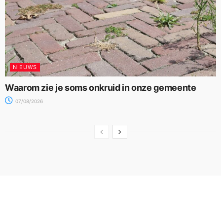
NIEUWS
Waarom zie je soms onkruid in onze gemeente
07/08/2026