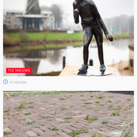
112 NIEUWS
07/08/2026