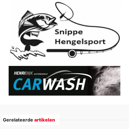
Gerelateerde
artikelen