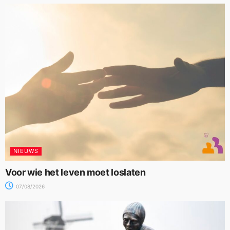
NIEUWS
Voor wie het leven moet loslaten
07/08/2026