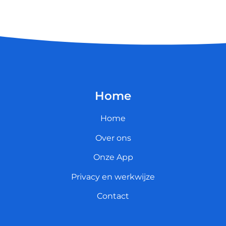
Home
Home
Over ons
Onze App
Privacy en werkwijze
Contact