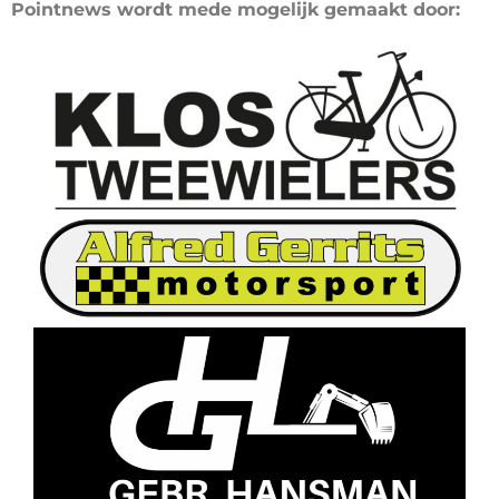
Pointnews wordt mede mogelijk gemaakt door: