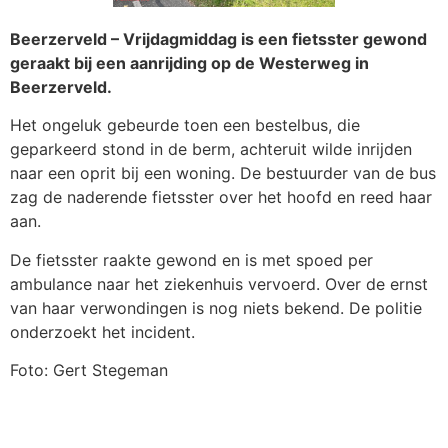
Beerzerveld – Vrijdagmiddag is een fietsster gewond
geraakt bij een aanrijding op de Westerweg in
Beerzerveld.
Het ongeluk gebeurde toen een bestelbus, die
geparkeerd stond in de berm, achteruit wilde inrijden
naar een oprit bij een woning. De bestuurder van de bus
zag de naderende fietsster over het hoofd en reed haar
aan.
De fietsster raakte gewond en is met spoed per
ambulance naar het ziekenhuis vervoerd. Over de ernst
van haar verwondingen is nog niets bekend. De politie
onderzoekt het incident.
Foto: Gert Stegeman