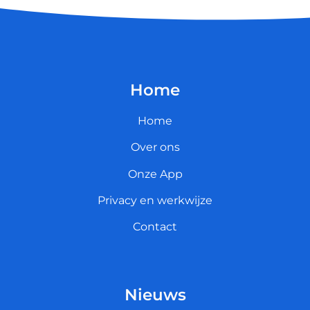
Home
Home
Over ons
Onze App
Privacy en werkwijze
Contact
Nieuws