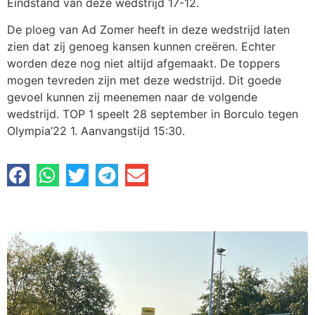
Eindstand van deze wedstrijd 17-12.
De ploeg van Ad Zomer heeft in deze wedstrijd laten
zien dat zij genoeg kansen kunnen creëren. Echter
worden deze nog niet altijd afgemaakt. De toppers
mogen tevreden zijn met deze wedstrijd. Dit goede
gevoel kunnen zij meenemen naar de volgende
wedstrijd. TOP 1 speelt 28 september in Borculo tegen
Olympia’22 1. Aanvangstijd 15:30.