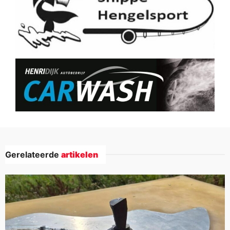
Gerelateerde
artikelen