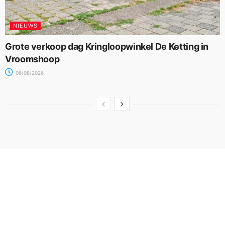
NIEUWS
Grote verkoop dag Kringloopwinkel De Ketting in
Vroomshoop
06/08/2026