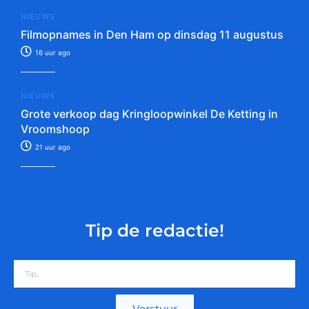
NIEUWS
Filmopnames in Den Ham op dinsdag 11 augustus
16 uur ago
NIEUWS
Grote verkoop dag Kringloopwinkel De Ketting in
Vroomshoop
21 uur ago
Tip de redactie!
Verstuur