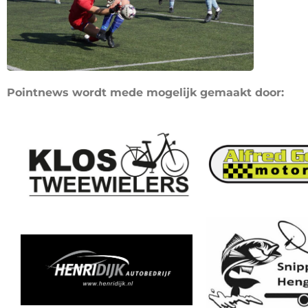
Pointnews wordt mede mogelijk gemaakt door: