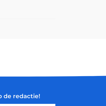
p de redactie!