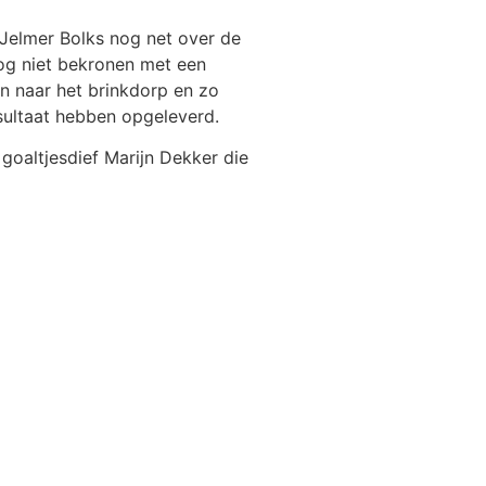
 Jelmer Bolks nog net over de
nog niet bekronen met een
n naar het brinkdorp en zo
esultaat hebben opgeleverd.
goaltjesdief Marijn Dekker die