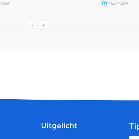
/2026
06/08/2026
Uitgelicht
Ti