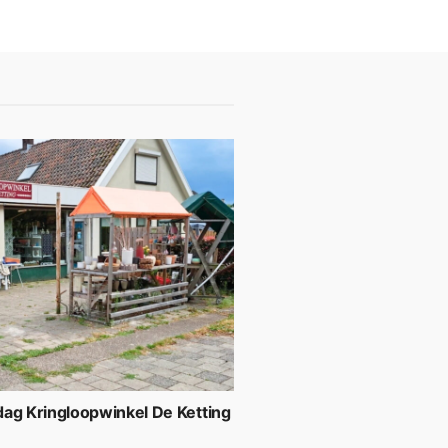
ag Kringloopwinkel De Ketting