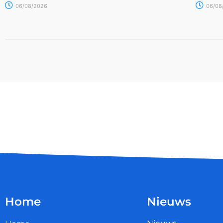
06/08/2026
06/08
Home
Nieuws