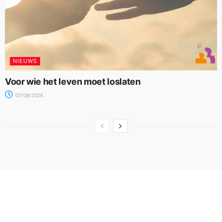
NIEUWS
Voor wie het leven moet loslaten
07/08/2026