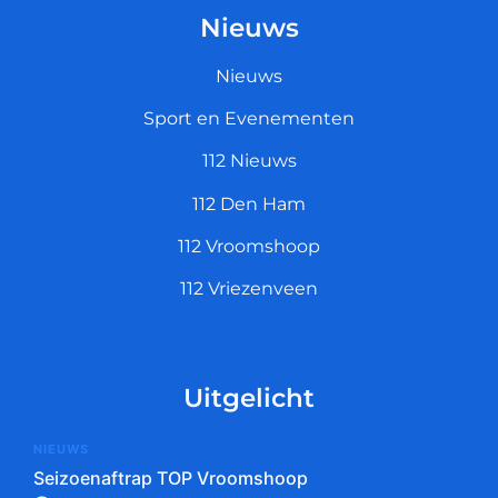
Nieuws
Nieuws
Sport en Evenementen
112 Nieuws
112 Den Ham
112 Vroomshoop
112 Vriezenveen
Uitgelicht
NIEUWS
Seizoenaftrap TOP Vroomshoop