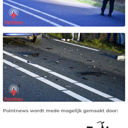
Pointnews wordt mede mogelijk gemaakt door: