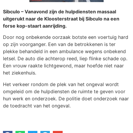
Sibculo – Vanavond zijn de hulpdiensten massaal
uitgerukt naar de Kloosterstraat bij Sibculo na een
forse kop-staart aanrijding.
Door nog onbekende oorzaak botste een voertuig hard
op zijn voorganger. Een van de betrokkenen is ter
plekke behandeld in een ambulance wegens onbekend
letsel. De auto die achterop reed, liep flinke schade op.
Een vrouw raakte lichtgewond, maar hoefde niet naar
het ziekenhuis.
Het verkeer rondom de plek van het ongeval wordt
omgeleid om de hulpdiensten de ruimte te geven voor
hun werk en onderzoek. De politie doet onderzoek naar
de toedracht van het ongeval.