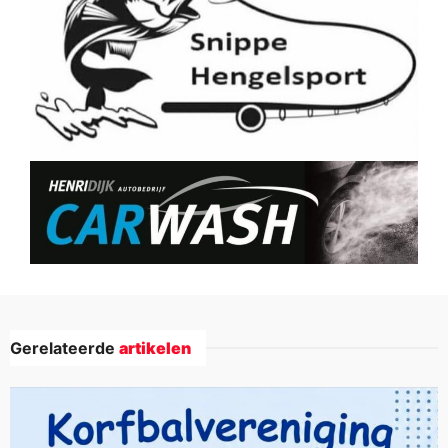
Gerelateerde
artikelen