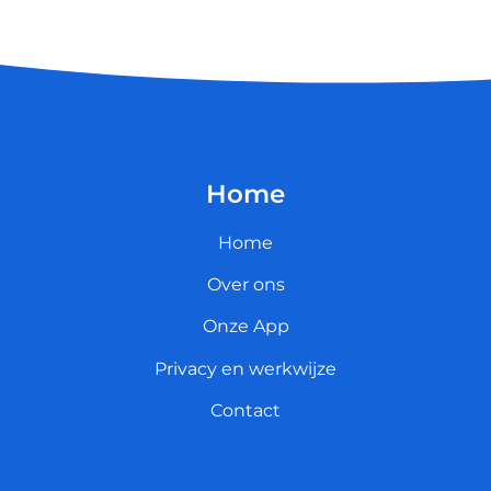
Home
Home
Over ons
Onze App
Privacy en werkwijze
Contact