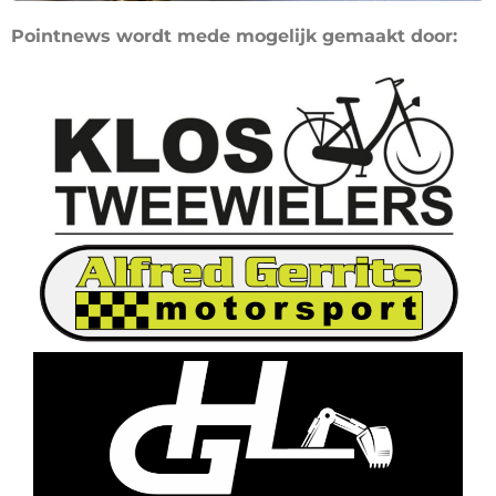
Pointnews wordt mede mogelijk gemaakt door: