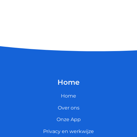
Home
Home
Over ons
Onze App
Privacy en werkwijze