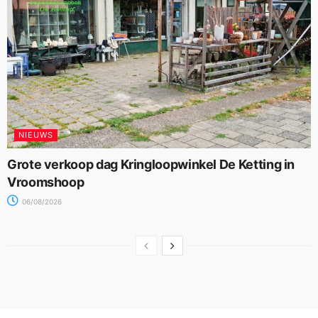
NIEUWS
Grote verkoop dag Kringloopwinkel De Ketting in
Vroomshoop
06/08/2026