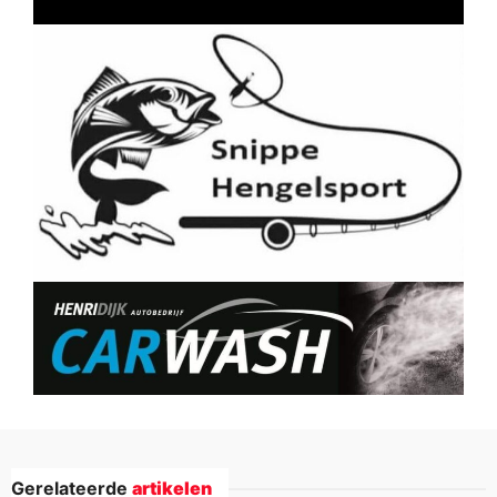
Gerelateerde
artikelen