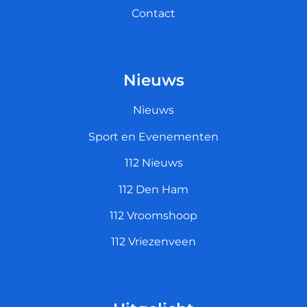
Contact
Nieuws
Nieuws
Sport en Evenementen
112 Nieuws
112 Den Ham
112 Vroomshoop
112 Vriezenveen