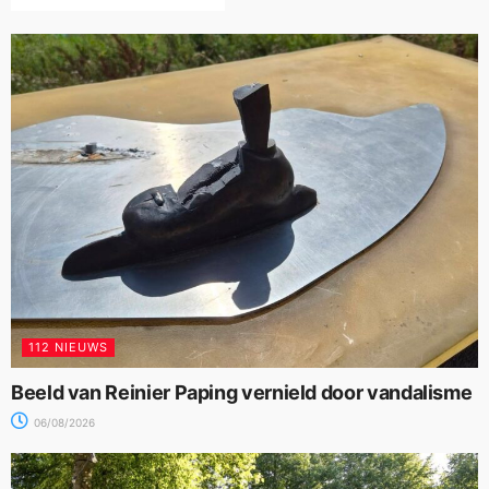
112 NIEUWS
Beeld van Reinier Paping vernield door vandalisme
06/08/2026