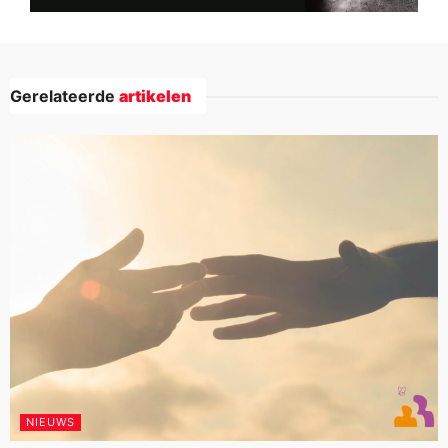
Gerelateerde
artikelen
NIEUWS