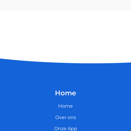
Home
Home
Over ons
Onze App