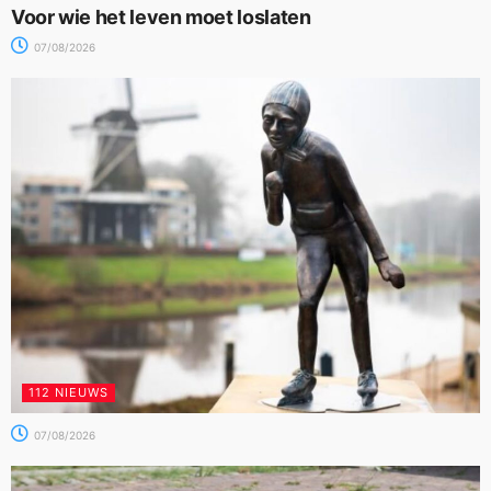
Voor wie het leven moet loslaten
07/08/2026
112 NIEUWS
07/08/2026