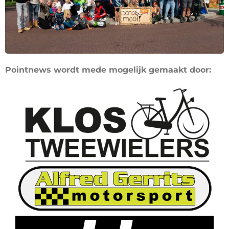
Pointnews wordt mede mogelijk gemaakt door: