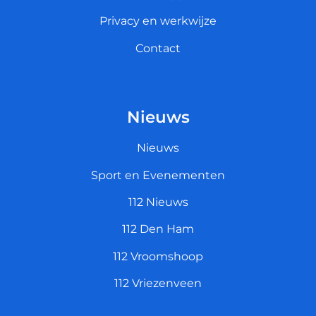
Privacy en werkwijze
Contact
Nieuws
Nieuws
Sport en Evenementen
112 Nieuws
112 Den Ham
112 Vroomshoop
112 Vriezenveen