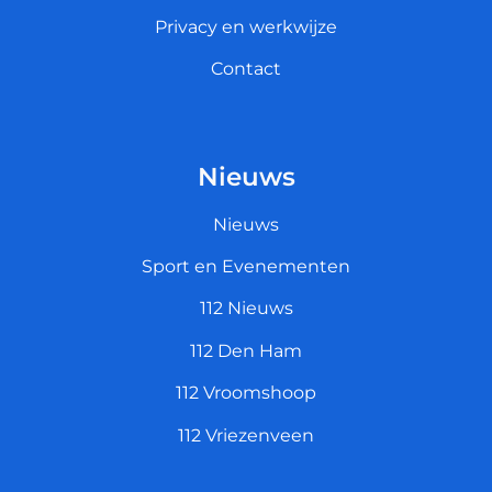
Privacy en werkwijze
Contact
Nieuws
Nieuws
Sport en Evenementen
112 Nieuws
112 Den Ham
112 Vroomshoop
112 Vriezenveen