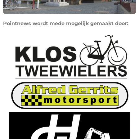
Pointnews wordt mede mogelijk gemaakt door: