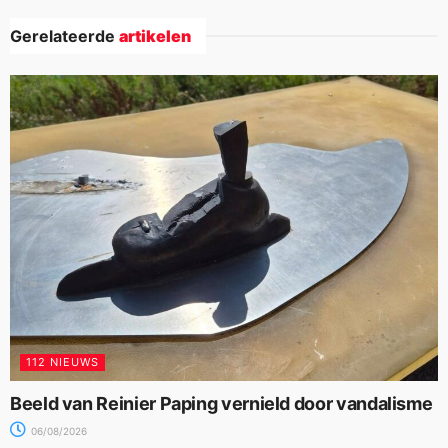
Gerelateerde
artikelen
112 NIEUWS
Beeld van Reinier Paping vernield door vandalisme
06/08/2026