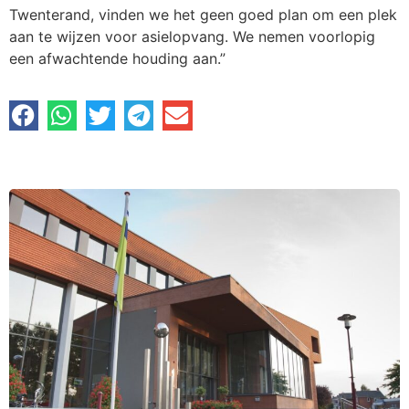
Twenterand, vinden we het geen goed plan om een plek
aan te wijzen voor asielopvang. We nemen voorlopig
een afwachtende houding aan.”