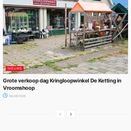
NIEUWS
Grote verkoop dag Kringloopwinkel De Ketting in
Vroomshoop
06/08/2026