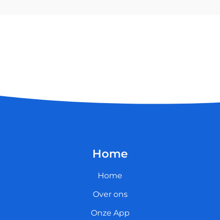
Home
Home
Over ons
Onze App