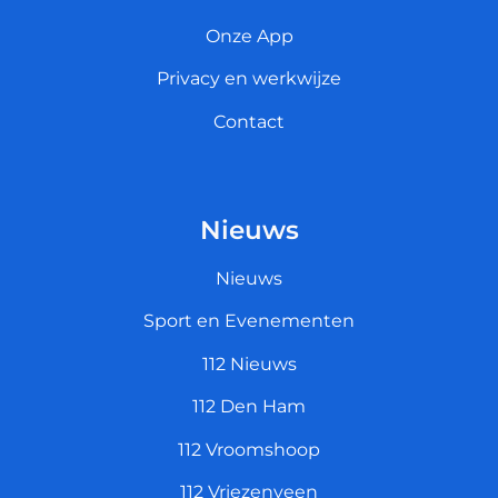
Onze App
Privacy en werkwijze
Contact
Nieuws
Nieuws
Sport en Evenementen
112 Nieuws
112 Den Ham
112 Vroomshoop
112 Vriezenveen