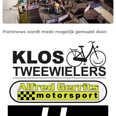
Pointnews wordt mede mogelijk gemaakt door: