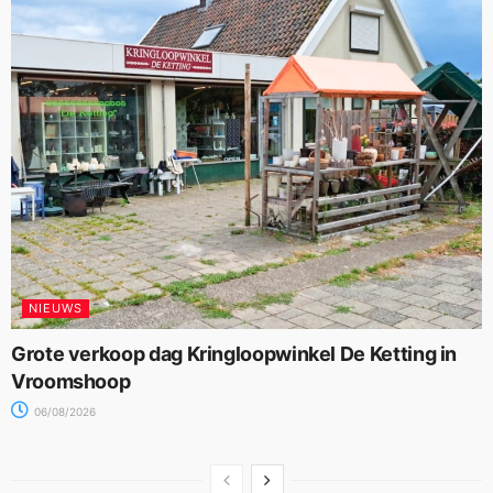
NIEUWS
Grote verkoop dag Kringloopwinkel De Ketting in
Vroomshoop
06/08/2026