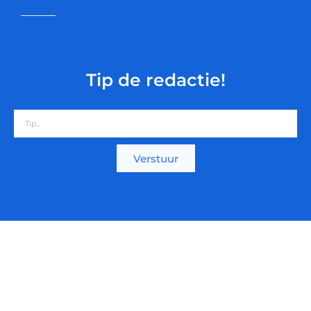
Tip de redactie!
Verstuur