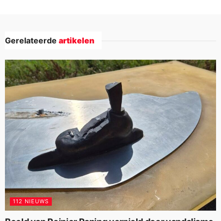
Gerelateerde
artikelen
112 NIEUWS