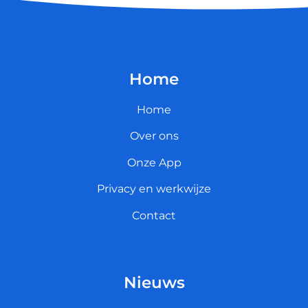
Home
Home
Over ons
Onze App
Privacy en werkwijze
Contact
Nieuws