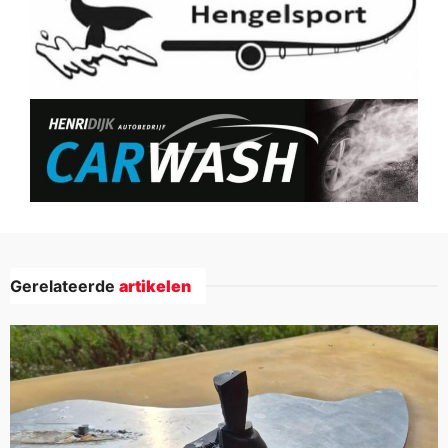
Gerelateerde
artikelen