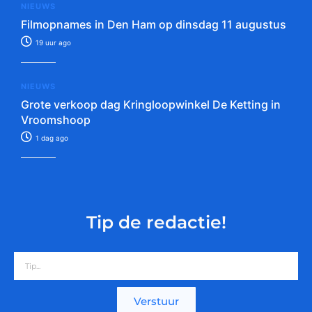
NIEUWS
Filmopnames in Den Ham op dinsdag 11 augustus
19 uur ago
NIEUWS
Grote verkoop dag Kringloopwinkel De Ketting in
Vroomshoop
1 dag ago
Tip de redactie!
Verstuur