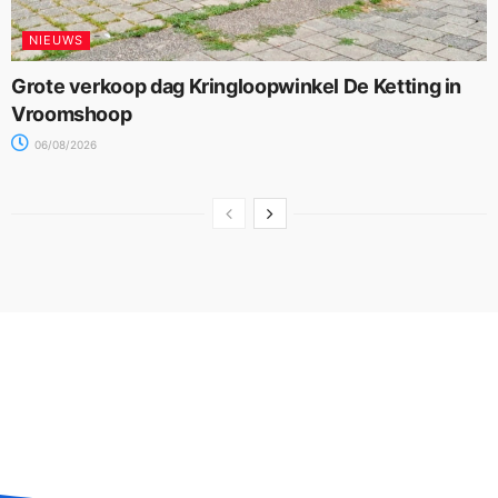
NIEUWS
Grote verkoop dag Kringloopwinkel De Ketting in
Vroomshoop
06/08/2026