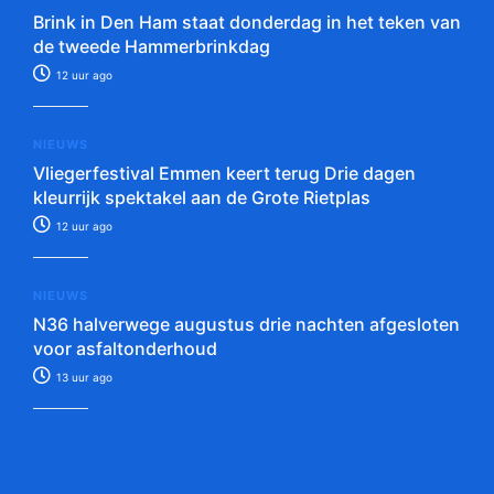
Brink in Den Ham staat donderdag in het teken van
de tweede Hammerbrinkdag
12 uur ago
NIEUWS
Vliegerfestival Emmen keert terug Drie dagen
kleurrijk spektakel aan de Grote Rietplas
12 uur ago
NIEUWS
N36 halverwege augustus drie nachten afgesloten
voor asfaltonderhoud
13 uur ago