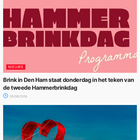
NIEUWS
Brink in Den Ham staat donderdag in het teken van
de tweede Hammerbrinkdag
05/08/2026