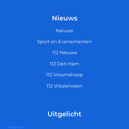
Nieuws
Nieuws
Sport en Evenementen
112 Nieuws
112 Den Ham
112 Vroomshoop
112 Vriezenveen
Uitgelicht
NIEUWS