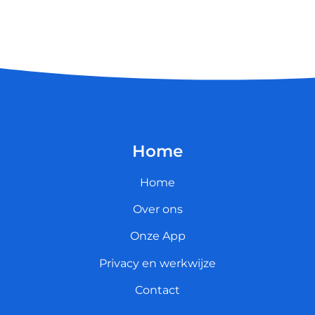
Home
Home
Over ons
Onze App
Privacy en werkwijze
Contact