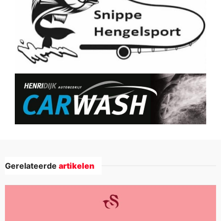
Gerelateerde
artikelen