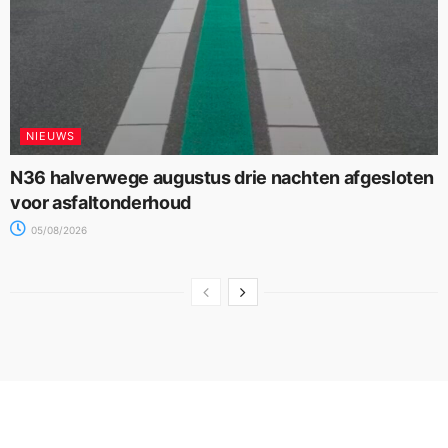
NIEUWS
N36 halverwege augustus drie nachten afgesloten
voor asfaltonderhoud
05/08/2026