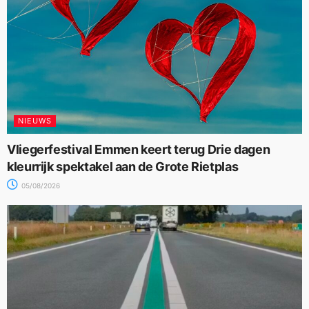
NIEUWS
Vliegerfestival Emmen keert terug Drie dagen
kleurrijk spektakel aan de Grote Rietplas
05/08/2026