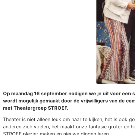
Op maandag 16 september nodigen we je uit voor een s
wordt mogelijk gemaakt door de vrijwilligers van de
met Theatergroep STROEF.
Theater is niet alleen leuk om naar te kijken, het is ook
anderen zich voelen, het maakt onze fantasie groter en
STROEF plezier maken en nieuwe dingen leren.