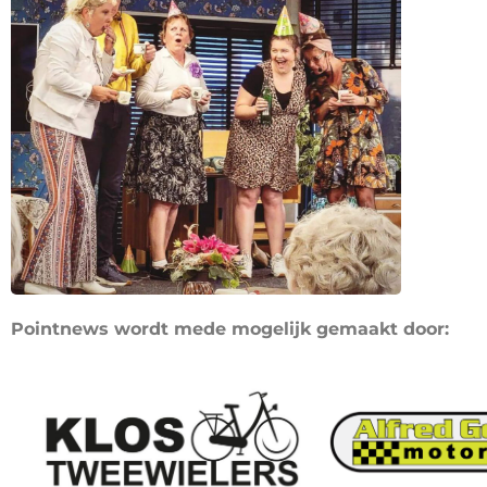
Pointnews wordt mede mogelijk gemaakt door: