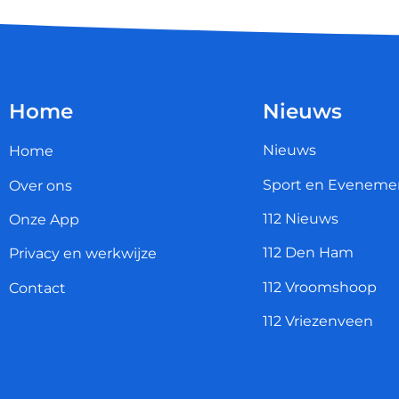
Home
Nieuws
Nieuws
Home
Sport en Eveneme
Over ons
112 Nieuws
Onze App
112 Den Ham
Privacy en werkwijze
112 Vroomshoop
Contact
112 Vriezenveen