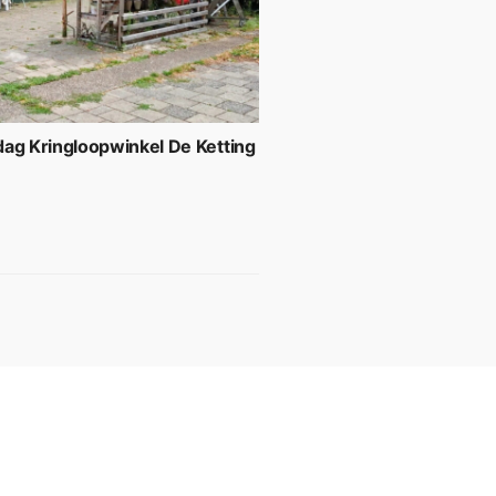
ag Kringloopwinkel De Ketting