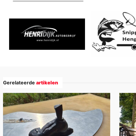
Gerelateerde
artikelen