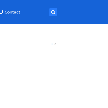
Contact
0