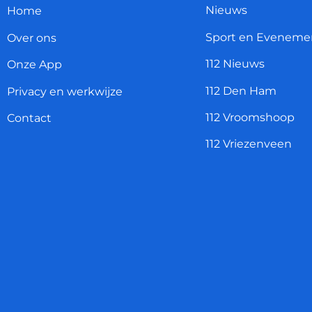
Nieuws
Home
Sport en Eveneme
Over ons
112 Nieuws
Onze App
112 Den Ham
Privacy en werkwijze
112 Vroomshoop
Contact
112 Vriezenveen