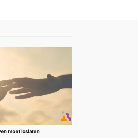
ven moet loslaten