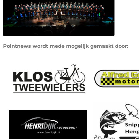
Pointnews wordt mede mogelijk gemaakt door: