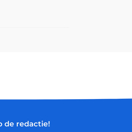
p de redactie!