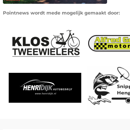
Pointnews wordt mede mogelijk gemaakt door: