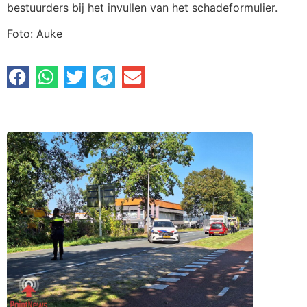
bestuurders bij het invullen van het schadeformulier.
Foto: Auke