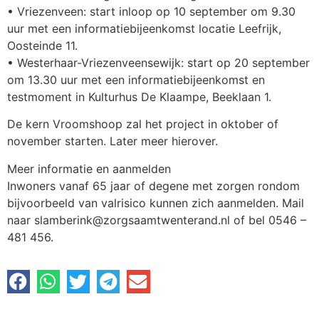
• Vriezenveen: start inloop op 10 september om 9.30
uur met een informatiebijeenkomst locatie Leefrijk,
Oosteinde 11.
• Westerhaar-Vriezenveensewijk: start op 20 september
om 13.30 uur met een informatiebijeenkomst en
testmoment in Kulturhus De Klaampe, Beeklaan 1.
De kern Vroomshoop zal het project in oktober of
november starten. Later meer hierover.
Meer informatie en aanmelden
Inwoners vanaf 65 jaar of degene met zorgen rondom
bijvoorbeeld van valrisico kunnen zich aanmelden. Mail
naar slamberink@zorgsaamtwenterand.nl of bel 0546 –
481 456.