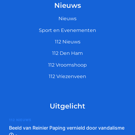
Nieuws
Nieuws
Sport en Evenementen
112 Nieuws
112 Den Ham
112 Vroomshoop
112 Vriezenveen
Uitgelicht
112 NIEUWS
Beeld van Reinier Paping vernield door vandalisme