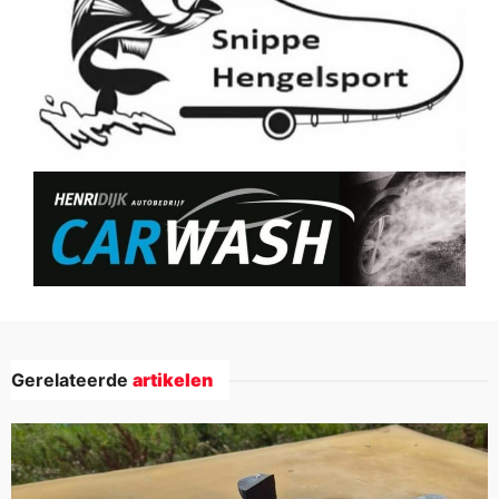
Gerelateerde
artikelen