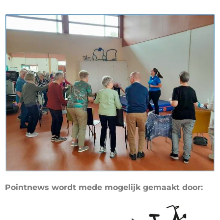
Pointnews wordt mede mogelijk gemaakt door: