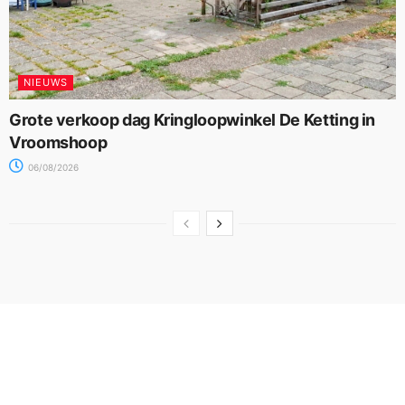
NIEUWS
Grote verkoop dag Kringloopwinkel De Ketting in
Vroomshoop
06/08/2026