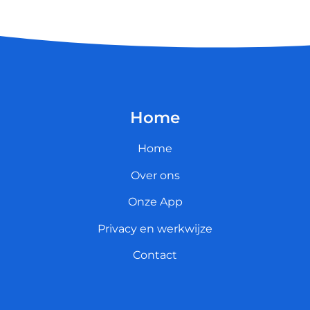
Home
Home
Over ons
Onze App
Privacy en werkwijze
Contact