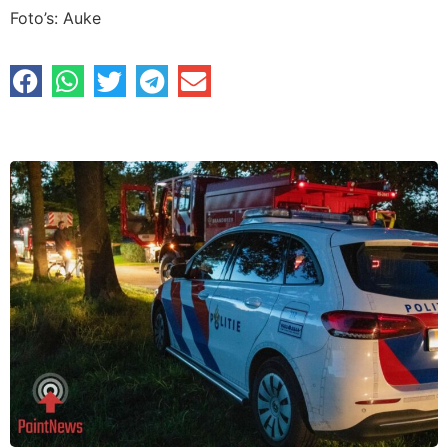
Foto’s: Auke