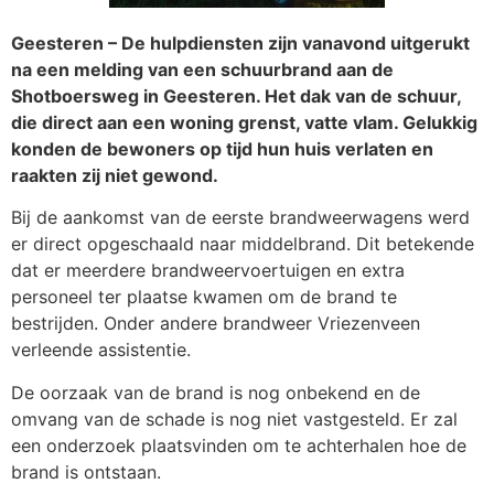
Geesteren – De hulpdiensten zijn vanavond uitgerukt
na een melding van een schuurbrand aan de
Shotboersweg in Geesteren. Het dak van de schuur,
die direct aan een woning grenst, vatte vlam. Gelukkig
konden de bewoners op tijd hun huis verlaten en
raakten zij niet gewond.
Bij de aankomst van de eerste brandweerwagens werd
er direct opgeschaald naar middelbrand. Dit betekende
dat er meerdere brandweervoertuigen en extra
personeel ter plaatse kwamen om de brand te
bestrijden. Onder andere brandweer Vriezenveen
verleende assistentie.
De oorzaak van de brand is nog onbekend en de
omvang van de schade is nog niet vastgesteld. Er zal
een onderzoek plaatsvinden om te achterhalen hoe de
brand is ontstaan.