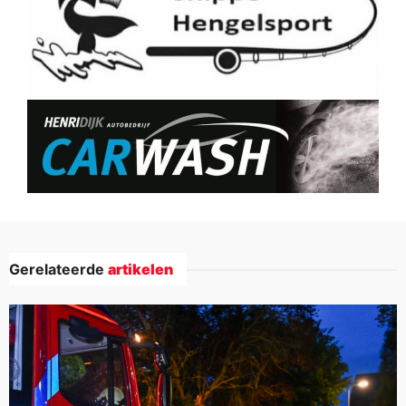
Gerelateerde
artikelen