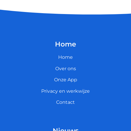
Home
Home
Over ons
Onze App
Privacy en werkwijze
Contact
Nieuws