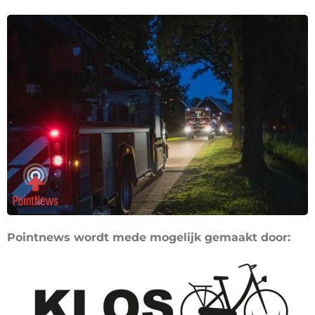
Pointnews wordt mede mogelijk gemaakt door: