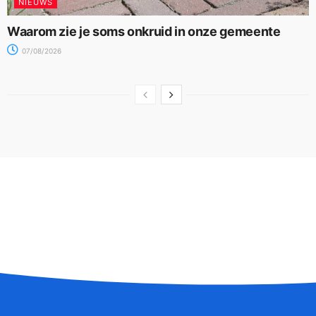
NIEUWS
Waarom zie je soms onkruid in onze gemeente
07/08/2026