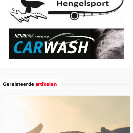
Gerelateerde
artikelen