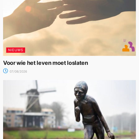
NIEUWS
Voor wie het leven moet loslaten
07/08/2026