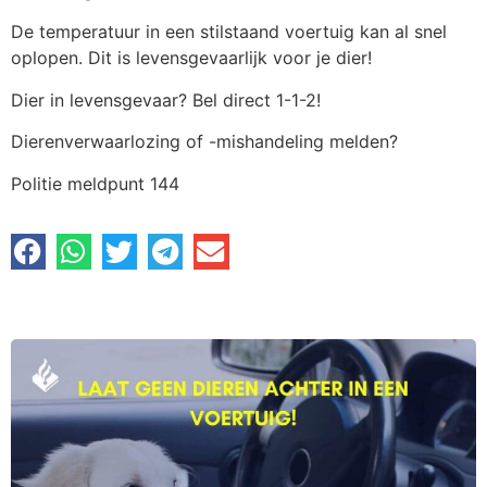
De temperatuur in een stilstaand voertuig kan al snel
oplopen. Dit is levensgevaarlijk voor je dier!
Dier in levensgevaar? Bel direct 1-1-2!
Dierenverwaarlozing of -mishandeling melden?
Politie meldpunt 144