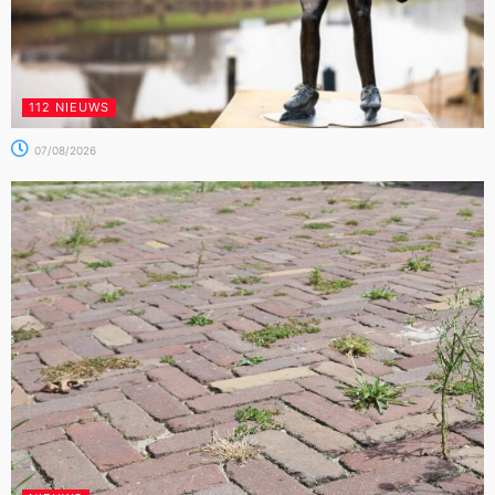
112 NIEUWS
07/08/2026