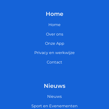
Home
Home
Over ons
Onze App
Privacy en werkwijze
Contact
Nieuws
Nieuws
Sport en Evenementen