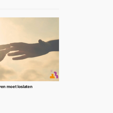
ven moet loslaten