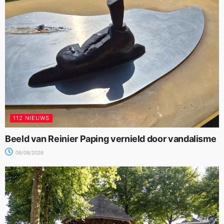
112 NIEUWS
Beeld van Reinier Paping vernield door vandalisme
06/08/2026