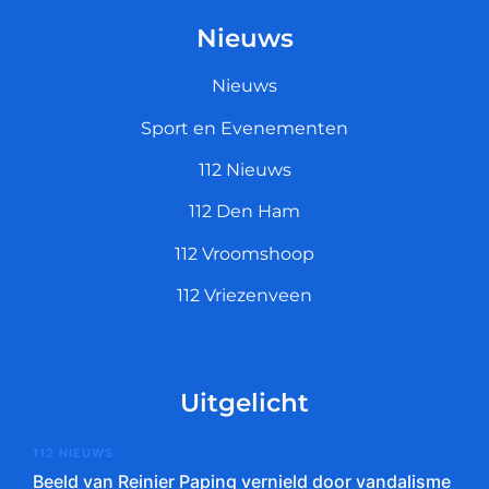
Nieuws
Nieuws
Sport en Evenementen
112 Nieuws
112 Den Ham
112 Vroomshoop
112 Vriezenveen
Uitgelicht
112 NIEUWS
Beeld van Reinier Paping vernield door vandalisme