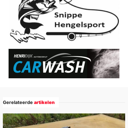
Gerelateerde
artikelen