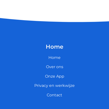
Home
Home
Over ons
Onze App
Privacy en werkwijze
Contact