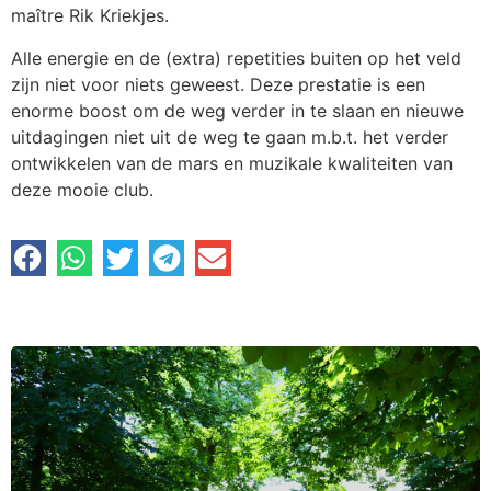
maître Rik Kriekjes.
Alle energie en de (extra) repetities buiten op het veld
zijn niet voor niets geweest. Deze prestatie is een
enorme boost om de weg verder in te slaan en nieuwe
uitdagingen niet uit de weg te gaan m.b.t. het verder
ontwikkelen van de mars en muzikale kwaliteiten van
deze mooie club.