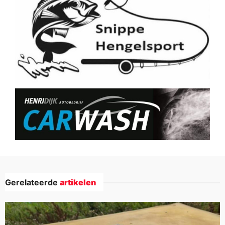
Gerelateerde
artikelen