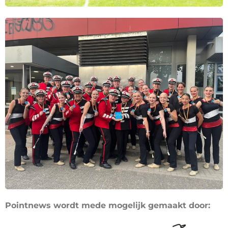
Pointnews wordt mede mogelijk gemaakt door: