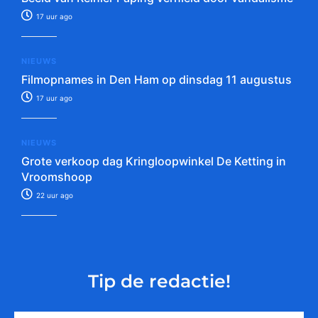
17 uur ago
NIEUWS
Filmopnames in Den Ham op dinsdag 11 augustus
17 uur ago
NIEUWS
Grote verkoop dag Kringloopwinkel De Ketting in
Vroomshoop
22 uur ago
Tip de redactie!