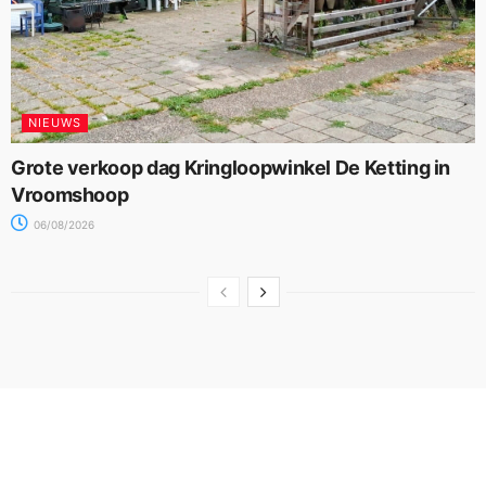
NIEUWS
Grote verkoop dag Kringloopwinkel De Ketting in
Vroomshoop
06/08/2026