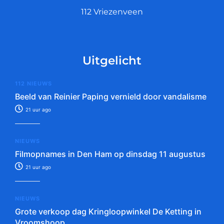
112 Vriezenveen
Uitgelicht
112 NIEUWS
Beeld van Reinier Paping vernield door vandalisme
21 uur ago
NIEUWS
Filmopnames in Den Ham op dinsdag 11 augustus
21 uur ago
NIEUWS
Grote verkoop dag Kringloopwinkel De Ketting in
Vroomshoop