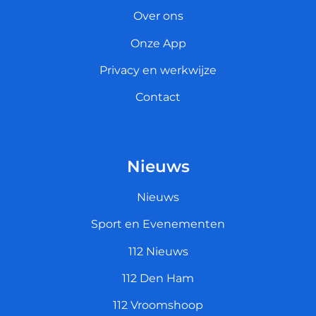
Over ons
Onze App
Privacy en werkwijze
Contact
Nieuws
Nieuws
Sport en Evenementen
112 Nieuws
112 Den Ham
112 Vroomshoop