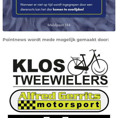
Pointnews wordt mede mogelijk gemaakt door: