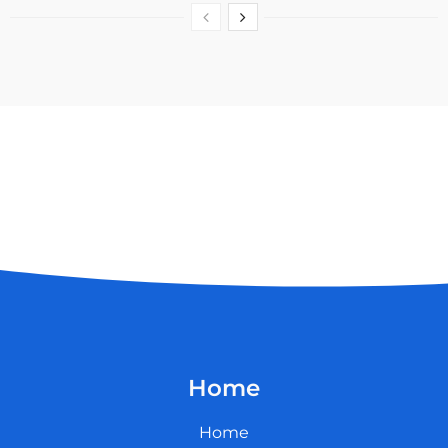
Home
Home