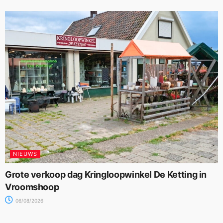
NIEUWS
Grote verkoop dag Kringloopwinkel De Ketting in
Vroomshoop
06/08/2026