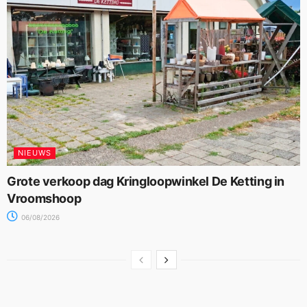
NIEUWS
Grote verkoop dag Kringloopwinkel De Ketting in
Vroomshoop
06/08/2026