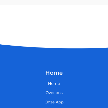
Home
Home
Over ons
Onze App