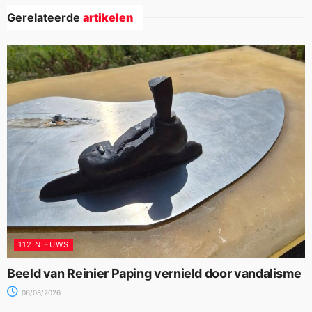
Gerelateerde
artikelen
112 NIEUWS
Beeld van Reinier Paping vernield door vandalisme
06/08/2026