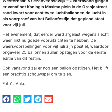
Westerhaar-Vriezenveensewijk – Gisteravond gingen
er vanaf het Koningin Maxima plein in de Oranjestraat
rond kwart voor acht twee luchtballonnen de lucht in
als voorproef van het Ballonfestijn dat gepland staat
voor vijf juli.
Het evenement, dat eerder werd afgelast wegens slecht
weer, lijkt nu goede vooruitzichten te hebben. De
weersvoorspellingen voor vijf juli zijn positief, waardoor
ongeveer 25 ballonnen zullen opstijgen voor de eerste
editie van dit festijn.
Ook vanavond zal er nog een ballon opstijgen. Het blijft
een prachtig schouwspel om te zien.
Foto’s: Auke