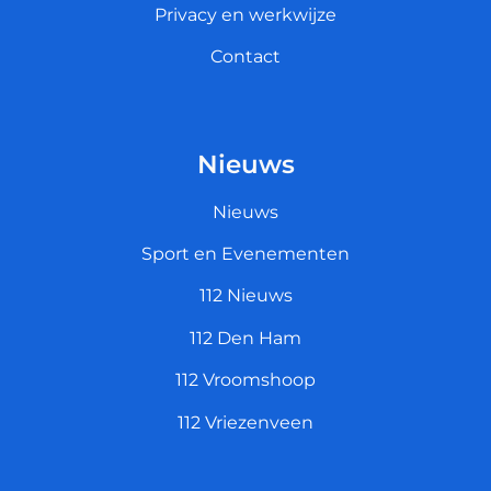
Privacy en werkwijze
Contact
Nieuws
Nieuws
Sport en Evenementen
112 Nieuws
112 Den Ham
112 Vroomshoop
112 Vriezenveen