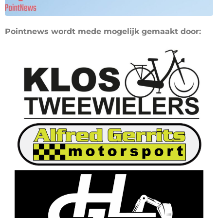
Pointnews wordt mede mogelijk gemaakt door: