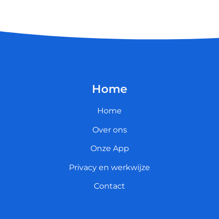
Home
Home
Over ons
Onze App
Privacy en werkwijze
Contact