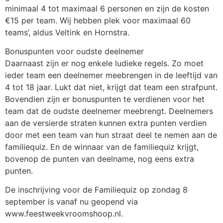
minimaal 4 tot maximaal 6 personen en zijn de kosten
€15 per team. Wij hebben plek voor maximaal 60
teams’, aldus Veltink en Hornstra.
Bonuspunten voor oudste deelnemer
Daarnaast zijn er nog enkele ludieke regels. Zo moet
ieder team een deelnemer meebrengen in de leeftijd van
4 tot 18 jaar. Lukt dat niet, krijgt dat team een strafpunt.
Bovendien zijn er bonuspunten te verdienen voor het
team dat de oudste deelnemer meebrengt. Deelnemers
aan de versierde straten kunnen extra punten verdien
door met een team van hun straat deel te nemen aan de
familiequiz. En de winnaar van de familiequiz krijgt,
bovenop de punten van deelname, nog eens extra
punten.
De inschrijving voor de Familiequiz op zondag 8
september is vanaf nu geopend via
www.feestweekvroomshoop.nl.