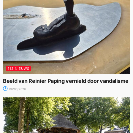
112 NIEUWS
Beeld van Reinier Paping vernield door vandalisme
06/08/2026