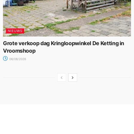
NIEUWS
Grote verkoop dag Kringloopwinkel De Ketting in
Vroomshoop
06/08/2026