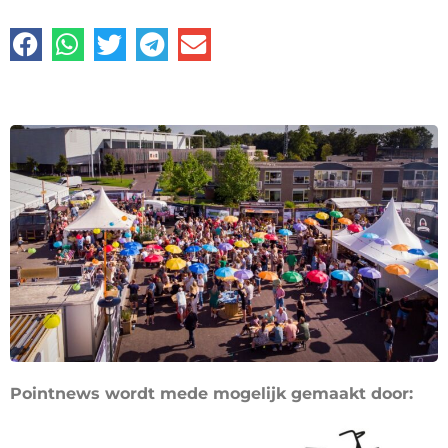
Pointnews wordt mede mogelijk gemaakt door: