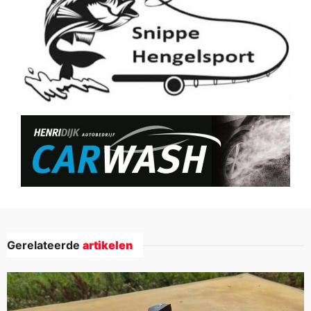
Gerelateerde
artikelen