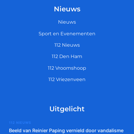
Nieuws
Nieuws
Sport en Evenementen
112 Nieuws
112 Den Ham
112 Vroomshoop
112 Vriezenveen
Uitgelicht
112 NIEUWS
Beeld van Reinier Paping vernield door vandalisme