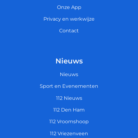
Onze App
Privacy en werkwijze
Contact
Nieuws
Nieuws
Sport en Evenementen
112 Nieuws
112 Den Ham
112 Vroomshoop
112 Vriezenveen