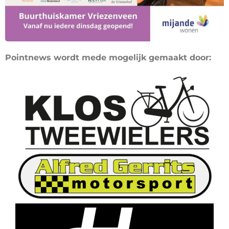
Pointnews wordt mede mogelijk gemaakt door: