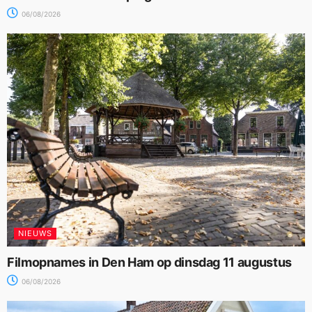
06/08/2026
NIEUWS
Filmopnames in Den Ham op dinsdag 11 augustus
06/08/2026