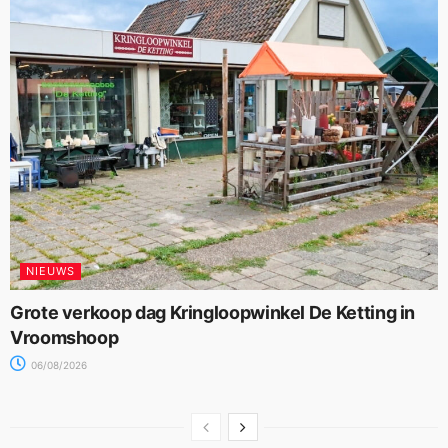
NIEUWS
Grote verkoop dag Kringloopwinkel De Ketting in
Vroomshoop
06/08/2026