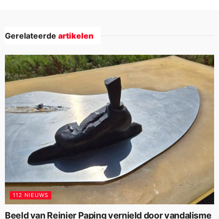
Gerelateerde
artikelen
112 NIEUWS
Beeld van Reinier Paping vernield door vandalisme