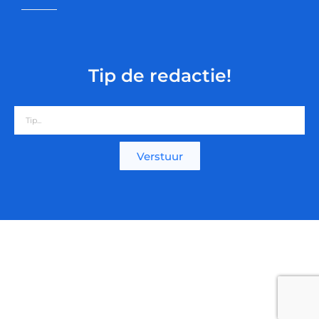
Tip de redactie!
Verstuur