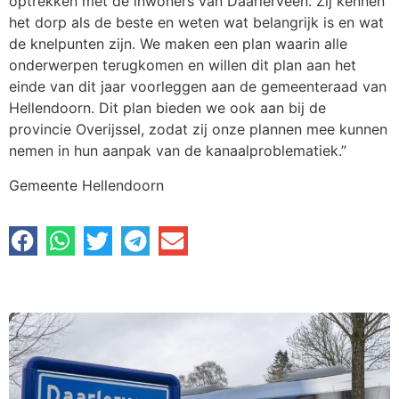
optrekken met de inwoners van Daarlerveen. Zij kennen
het dorp als de beste en weten wat belangrijk is en wat
de knelpunten zijn. We maken een plan waarin alle
onderwerpen terugkomen en willen dit plan aan het
einde van dit jaar voorleggen aan de gemeenteraad van
Hellendoorn. Dit plan bieden we ook aan bij de
provincie Overijssel, zodat zij onze plannen mee kunnen
nemen in hun aanpak van de kanaalproblematiek.”
Gemeente Hellendoorn