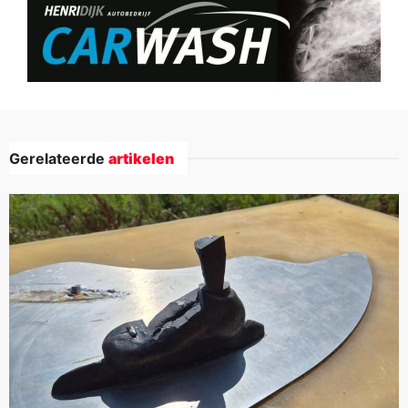
Gerelateerde
artikelen