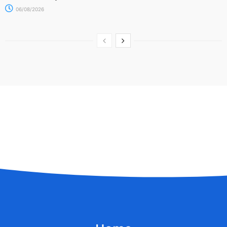
06/08/2026