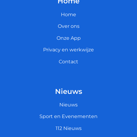
Home
Home
Over ons
Onze App
Privacy en werkwijze
Contact
Nieuws
Nieuws
Sport en Evenementen
112 Nieuws