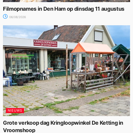
Filmopnames in Den Ham op dinsdag 11 augustus
06/08/2026
NIEUWS
Grote verkoop dag Kringloopwinkel De Ketting in
Vroomshoop