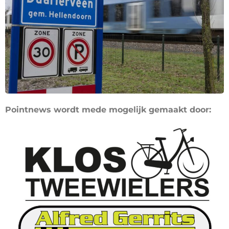
Pointnews wordt mede mogelijk gemaakt door: