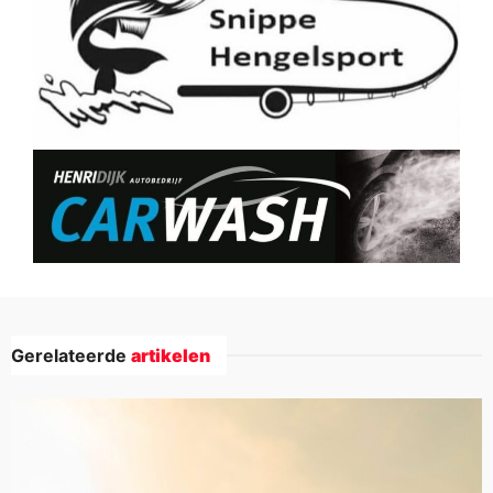
Gerelateerde
artikelen