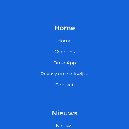
Home
Home
Over ons
Onze App
Privacy en werkwijze
Contact
Nieuws
Nieuws