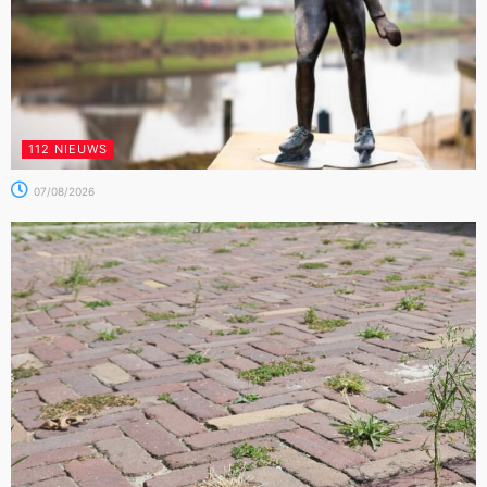
112 NIEUWS
07/08/2026