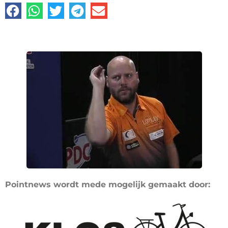
Pointnews wordt mede mogelijk gemaakt door: