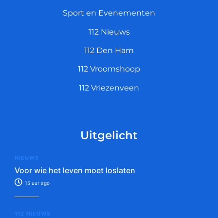
Sport en Evenementen
112 Nieuws
112 Den Ham
112 Vroomshoop
112 Vriezenveen
Uitgelicht
NIEUWS
Voor wie het leven moet loslaten
15 uur ago
112 NIEUWS