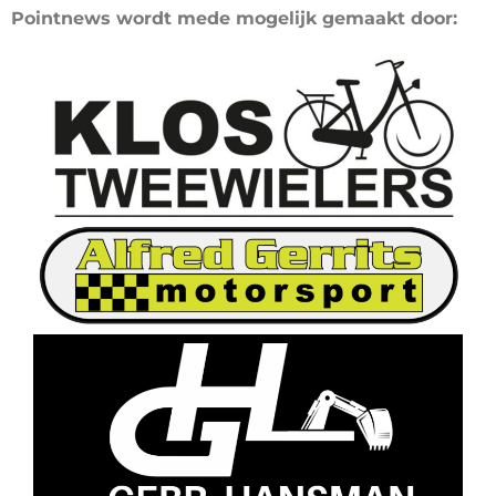
Pointnews wordt mede mogelijk gemaakt door: