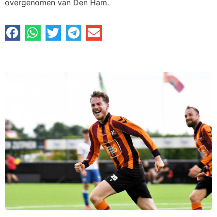
overgenomen van Den Ham.