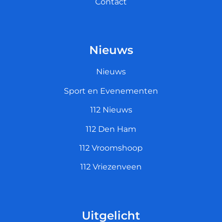
Contact
Nieuws
Nieuws
Sport en Evenementen
112 Nieuws
112 Den Ham
112 Vroomshoop
112 Vriezenveen
Uitgelicht