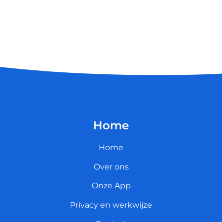
Home
Home
Over ons
Onze App
Privacy en werkwijze