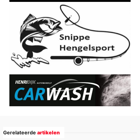
Gerelateerde
artikelen