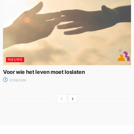
NIEUWS
Voor wie het leven moet loslaten
07/08/2026