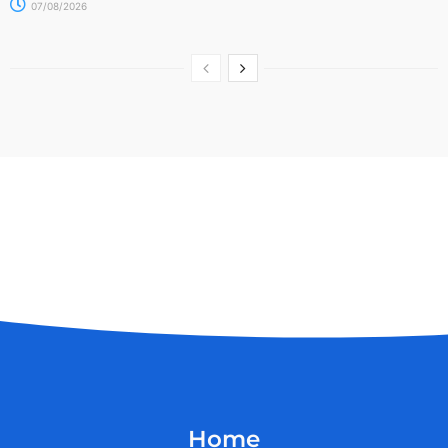
07/08/2026
Home