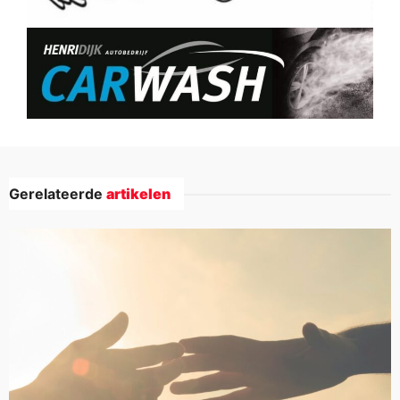
Gerelateerde
artikelen