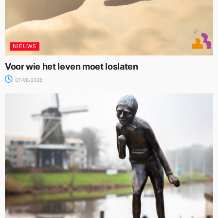
NIEUWS
Voor wie het leven moet loslaten
07/08/2026