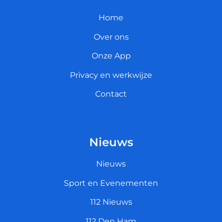
Home
Over ons
Onze App
Privacy en werkwijze
Contact
Nieuws
Nieuws
Sport en Evenementen
112 Nieuws
112 Den Ham