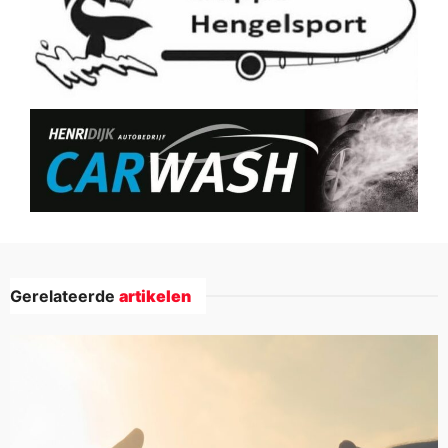
Gerelateerde
artikelen