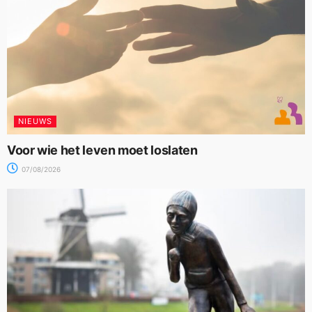
NIEUWS
Voor wie het leven moet loslaten
07/08/2026