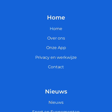
Home
Home
Over ons
Onze App
Privacy en werkwijze
Contact
Nieuws
Nieuws
Sport en Evenementen