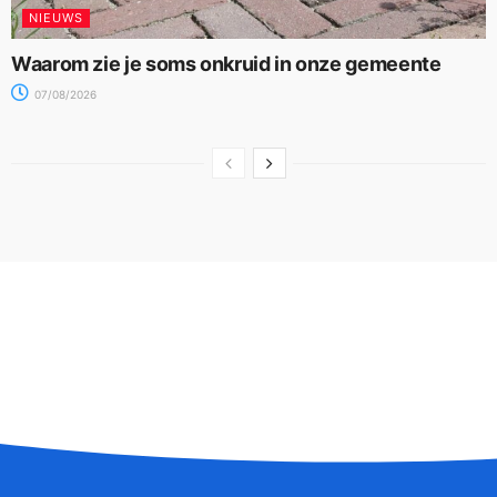
NIEUWS
Waarom zie je soms onkruid in onze gemeente
07/08/2026