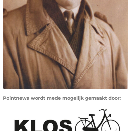
Pointnews wordt mede mogelijk gemaakt door: