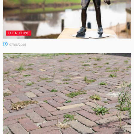
112 NIEUWS
07/08/2026