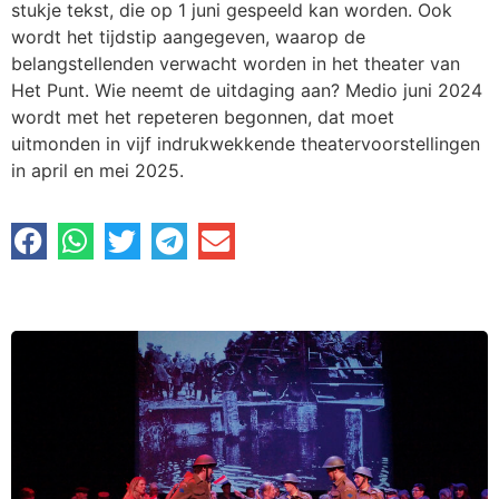
stukje tekst, die op 1 juni gespeeld kan worden. Ook
wordt het tijdstip aangegeven, waarop de
belangstellenden verwacht worden in het theater van
Het Punt. Wie neemt de uitdaging aan? Medio juni 2024
wordt met het repeteren begonnen, dat moet
uitmonden in vijf indrukwekkende theatervoorstellingen
in april en mei 2025.