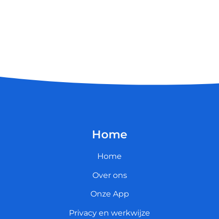
Home
Home
Over ons
Onze App
Privacy en werkwijze