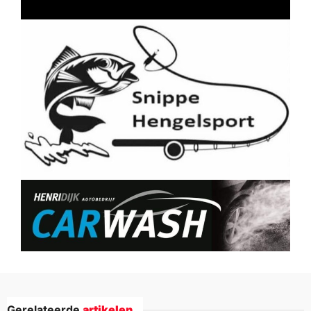
Gerelateerde
artikelen