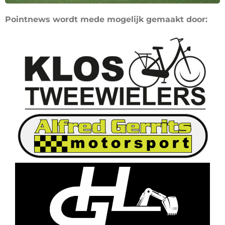
Pointnews wordt mede mogelijk gemaakt door: