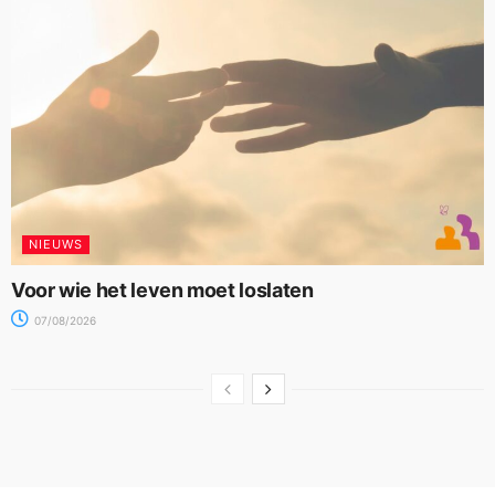
NIEUWS
Voor wie het leven moet loslaten
07/08/2026