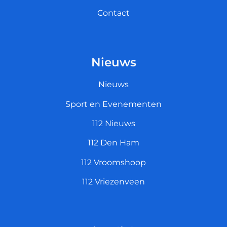
Contact
Nieuws
Nieuws
Sport en Evenementen
112 Nieuws
112 Den Ham
112 Vroomshoop
112 Vriezenveen