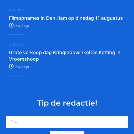
NIEUWS
Filmopnames in Den Ham op dinsdag 11 augustus
2 uur ago
NIEUWS
Grote verkoop dag Kringloopwinkel De Ketting in
Vroomshoop
7 uur ago
Tip de redactie!