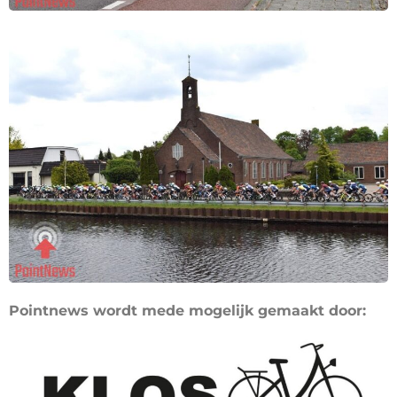
Pointnews wordt mede mogelijk gemaakt door: