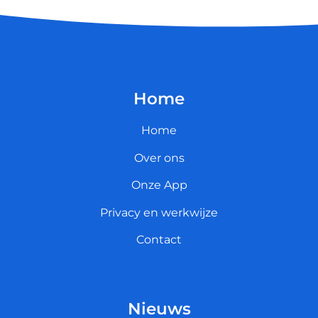
Home
Home
Over ons
Onze App
Privacy en werkwijze
Contact
Nieuws