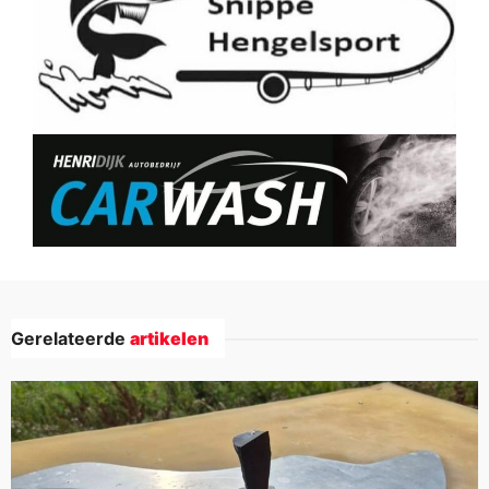
Gerelateerde
artikelen