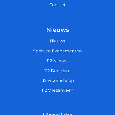
Contact
Nieuws
Nieuws
Sport en Evenementen
112 Nieuws
112 Den Ham
112 Vroomshoop
112 Vriezenveen