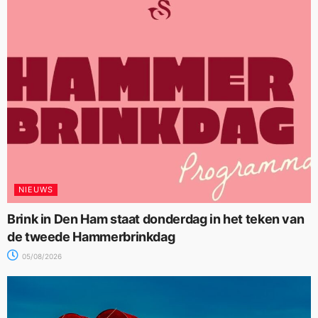
NIEUWS
Brink in Den Ham staat donderdag in het teken van
de tweede Hammerbrinkdag
05/08/2026