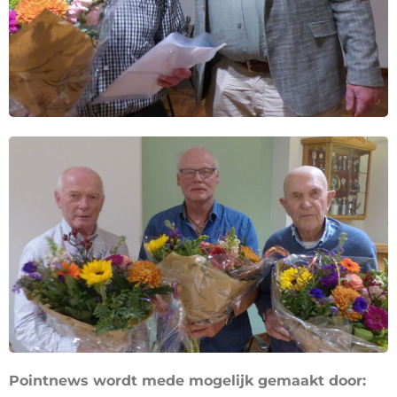
Pointnews wordt mede mogelijk gemaakt door: