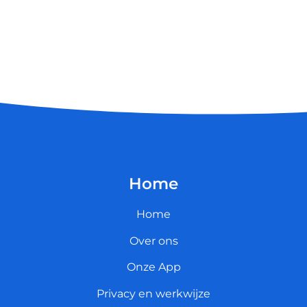
Home
Home
Over ons
Onze App
Privacy en werkwijze