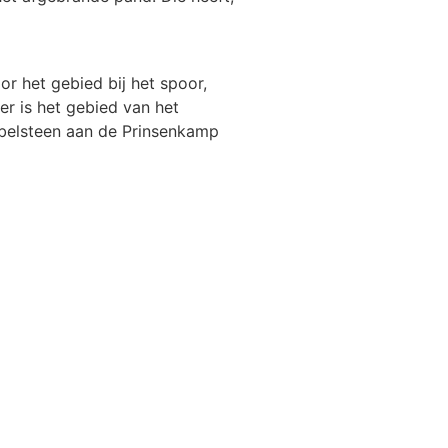
r het gebied bij het spoor,
r is het gebied van het
belsteen aan de Prinsenkamp