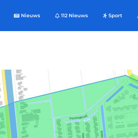
Nieuws
112 Nieuws
Sport