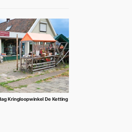
ag Kringloopwinkel De Ketting