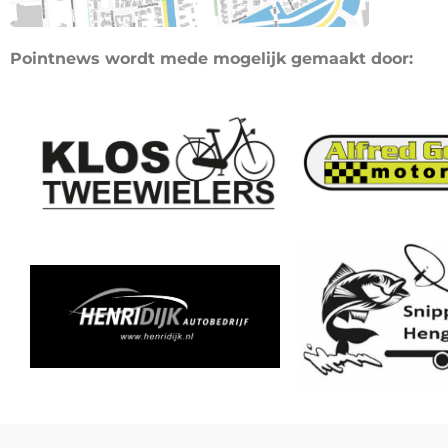
Pointnews wordt mede mogelijk gemaakt door: