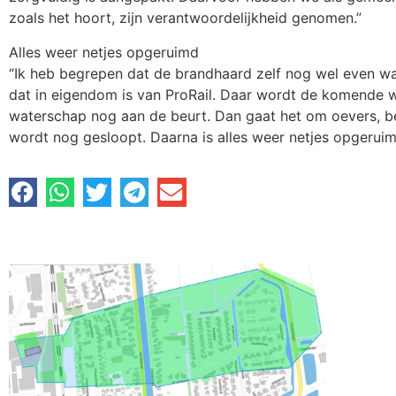
zoals het hoort, zijn verantwoordelijkheid genomen.”
Alles weer netjes opgeruimd
“Ik heb begrepen dat de brandhaard zelf nog wel even wat
dat in eigendom is van ProRail. Daar wordt de komende w
waterschap nog aan de beurt. Dan gaat het om oevers, 
wordt nog gesloopt. Daarna is alles weer netjes opgeruim