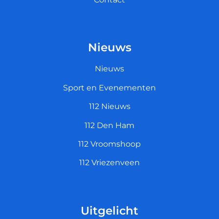
Nieuws
Nieuws
Sport en Evenementen
112 Nieuws
112 Den Ham
112 Vroomshoop
112 Vriezenveen
Uitgelicht