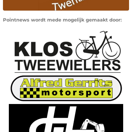
Pointnews wordt mede mogelijk gemaakt door: