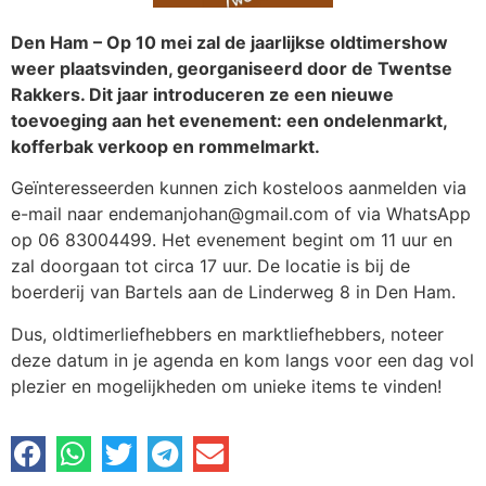
Den Ham – Op 10 mei zal de jaarlijkse oldtimershow
weer plaatsvinden, georganiseerd door de Twentse
Rakkers. Dit jaar introduceren ze een nieuwe
toevoeging aan het evenement: een ondelenmarkt,
kofferbak verkoop en rommelmarkt.
Geïnteresseerden kunnen zich kosteloos aanmelden via
e-mail naar endemanjohan@gmail.com of via WhatsApp
op 06 83004499. Het evenement begint om 11 uur en
zal doorgaan tot circa 17 uur. De locatie is bij de
boerderij van Bartels aan de Linderweg 8 in Den Ham.
Dus, oldtimerliefhebbers en marktliefhebbers, noteer
deze datum in je agenda en kom langs voor een dag vol
plezier en mogelijkheden om unieke items te vinden!