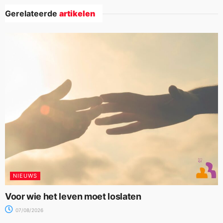
Gerelateerde
artikelen
NIEUWS
Voor wie het leven moet loslaten
07/08/2026