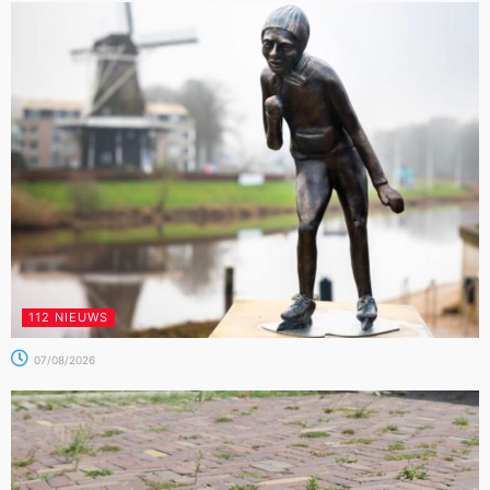
112 NIEUWS
07/08/2026