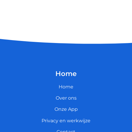
Home
Home
Over ons
Onze App
Privacy en werkwijze
Contact