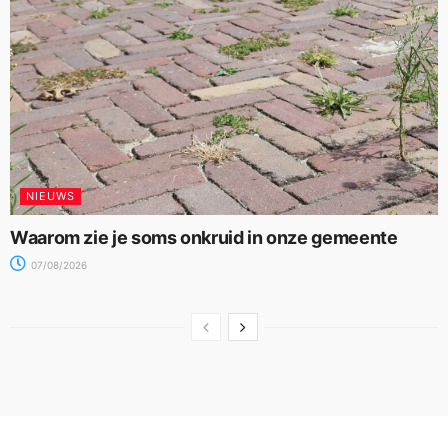
NIEUWS
Waarom zie je soms onkruid in onze gemeente
07/08/2026