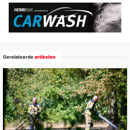
Gerelateerde
artikelen