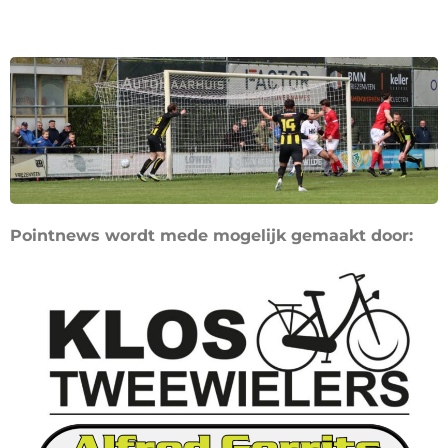
Pointnews wordt mede mogelijk gemaakt door: