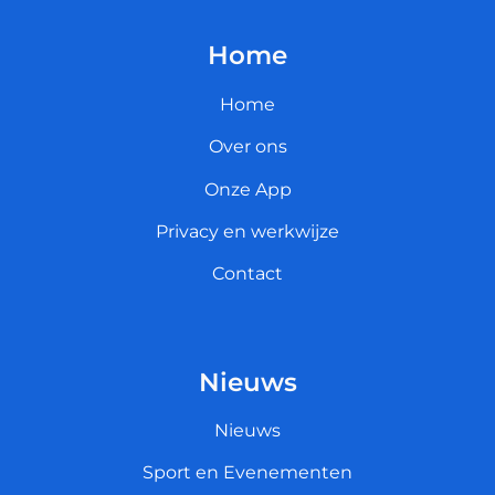
Home
Home
Over ons
Onze App
Privacy en werkwijze
Contact
Nieuws
Nieuws
Sport en Evenementen