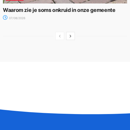
Waarom zie je soms onkruid in onze gemeente
07/08/2026