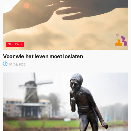
NIEUWS
Voor wie het leven moet loslaten
07/08/2026