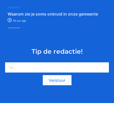
NIEUWS
Waarom zie je soms onkruid in onze gemeente
20 uur ago
Tip de redactie!
Verstuur