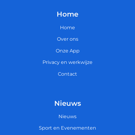
Home
Home
Over ons
Onze App
Privacy en werkwijze
Contact
Nieuws
Nieuws
Sport en Evenementen