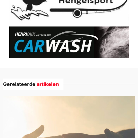
Gerelateerde
artikelen