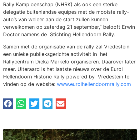
Rally Kampioenschap (NHRK) als ook een sterke
delegatie buitenlandse equipes met de mooiste rally-
auto’s van weleer aan de start zullen kunnen
verwelkomen op zaterdag 21 september,” belooft Erwin
Doctor namens de Stichting Hellendoorn Rally.
Samen met de organisatie van de rally zal Vredestein
een unieke publieksgerichte activiteit in het
Rallycentrum Dieka Markelo organiseren. Daarover later
meer. Uiteraard is het laatste nieuws over de Eurol
Hellendoorn Historic Rally powered by Vredestein te
vinden op de website:
www.eurolhellendoornrally.com