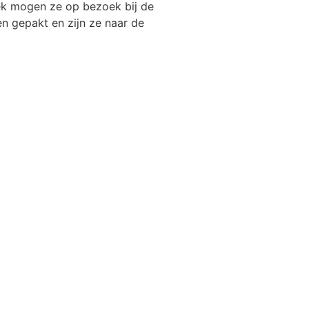
ek mogen ze op bezoek bij de
 gepakt en zijn ze naar de