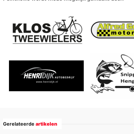
Gerelateerde
artikelen