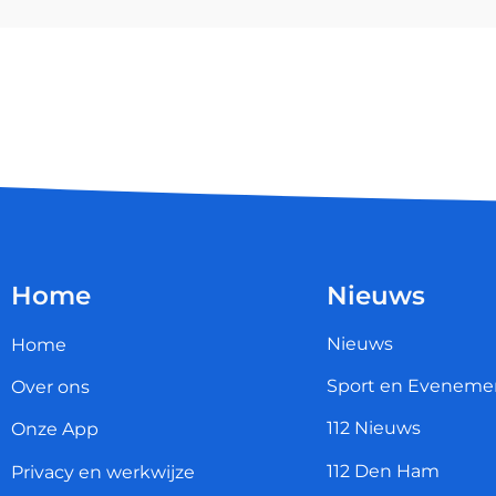
Home
Nieuws
Nieuws
Home
Sport en Eveneme
Over ons
112 Nieuws
Onze App
112 Den Ham
Privacy en werkwijze