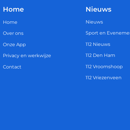
Home
Nieuws
Nieuws
Home
Sport en Eveneme
Over ons
112 Nieuws
Onze App
112 Den Ham
Privacy en werkwijze
112 Vroomshoop
Contact
112 Vriezenveen