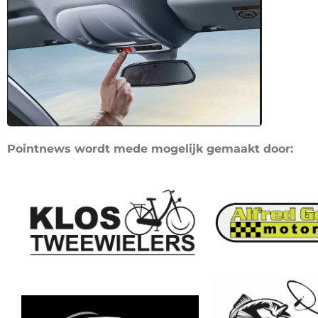
Pointnews wordt mede mogelijk gemaakt door: