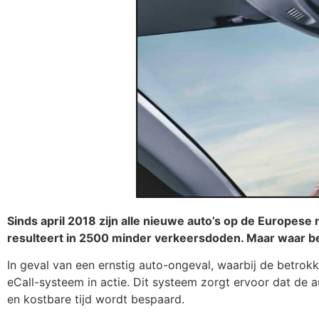
Sinds april 2018 zijn alle nieuwe auto’s op de Europese
resulteert in 2500 minder verkeersdoden. Maar waar b
In geval van een ernstig auto-ongeval, waarbij de betrokk
eCall-systeem in actie. Dit systeem zorgt ervoor dat de a
en kostbare tijd wordt bespaard.