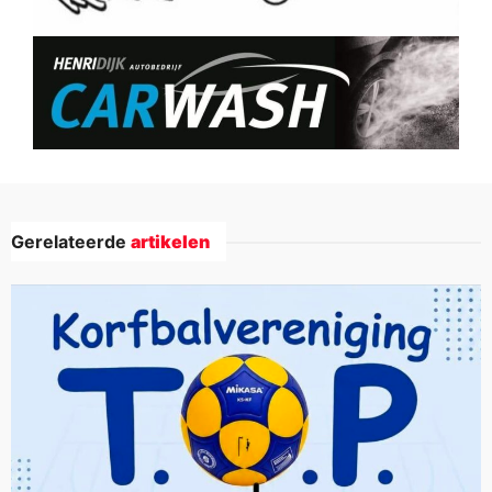
Gerelateerde
artikelen