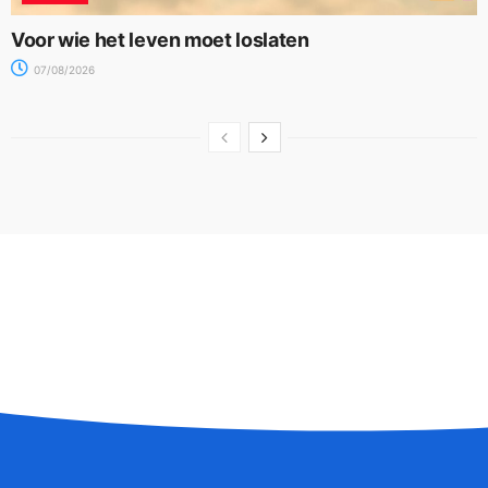
Voor wie het leven moet loslaten
07/08/2026