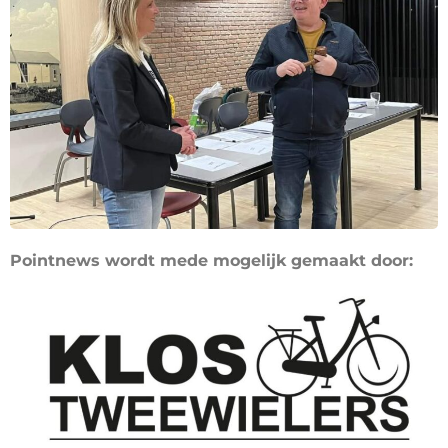
Pointnews wordt mede mogelijk gemaakt door: