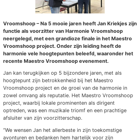
Vroomshoop – Na 5 mooie jaren heeft Jan Kriekjes zijn
functie als voorzitter van Harmonie Vroomshoop
neergelegd, met een grandioze finale in het Maestro
Vroomshoop project. Onder zijn leiding heeft de
harmonie vele hoogtepunten beleefd, waaronder het
recente Maestro Vroomshoop evenement.
Jan kan terugkijken op 5 bijzondere jaren, met als
hoogtepunt zijn betrokkenheid bij het Maestro
Vroomshoop project en de groei van de harmonie in
zowel omvang als reputatie. Het Maestro Vroomshoop
project, waarbij lokale prominenten als dirigent
optreden, was een muzikale triomf en een prachtige
afsluiter van zijn voorzitterschap.
“We wensen Jan het allerbeste in zijn toekomstige
avonturen en bedanken hem hartelijk voor zijn