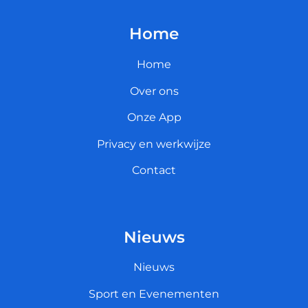
Home
Home
Over ons
Onze App
Privacy en werkwijze
Contact
Nieuws
Nieuws
Sport en Evenementen