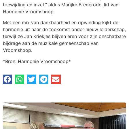
toewijding en inzet,” aldus Marijke Brederode, lid van
Harmonie Vroomshoop.
Met een mix van dankbaarheid en opwinding kijkt de
harmonie uit naar de toekomst onder nieuw leiderschap,
terwijl ze Jan Kriekjes blijven eren voor zijn onschatbare
bijdrage aan de muzikale gemeenschap van
Vroomshoop.
*Bron: Harmonie Vroomshoop*