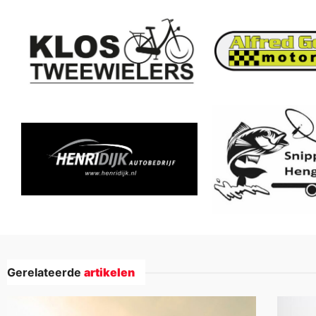
Gerelateerde
artikelen