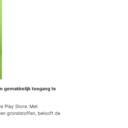
om gemakkelijk toegang te
e Play Store. Met
 en grondstoffen, belooft de