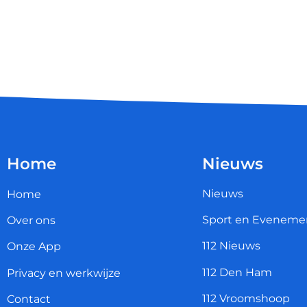
Home
Nieuws
Nieuws
Home
Sport en Eveneme
Over ons
112 Nieuws
Onze App
112 Den Ham
Privacy en werkwijze
112 Vroomshoop
Contact