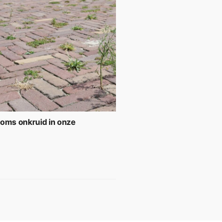
soms onkruid in onze