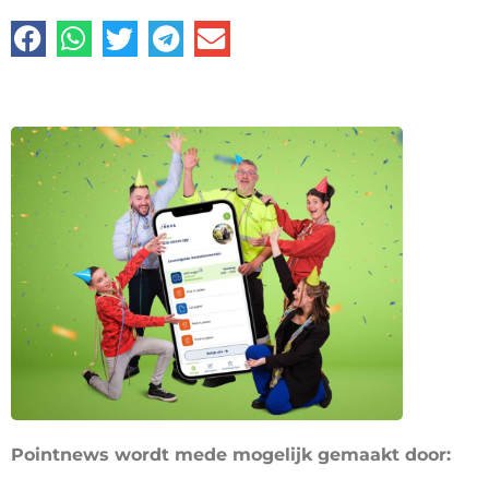
Pointnews wordt mede mogelijk gemaakt door: