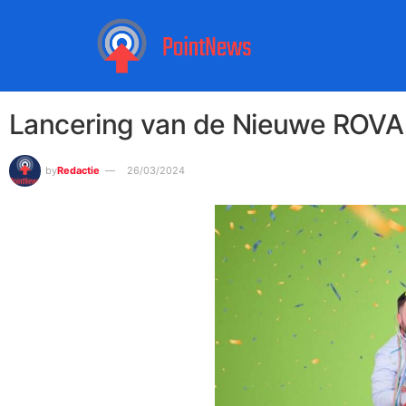
Lancering van de Nieuwe ROVA 
by
Redactie
26/03/2024