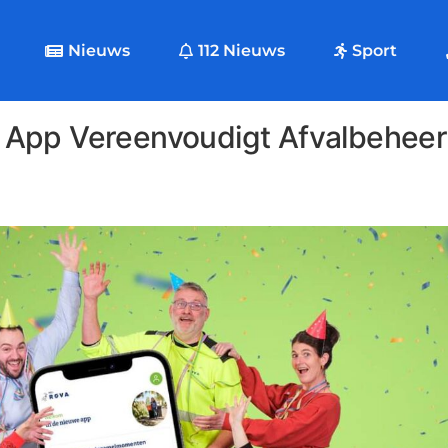
Nieuws
112 Nieuws
Sport
App Vereenvoudigt Afvalbeheer