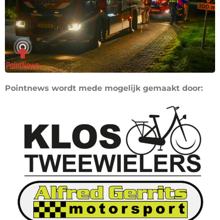
Pointnews wordt mede mogelijk gemaakt door: