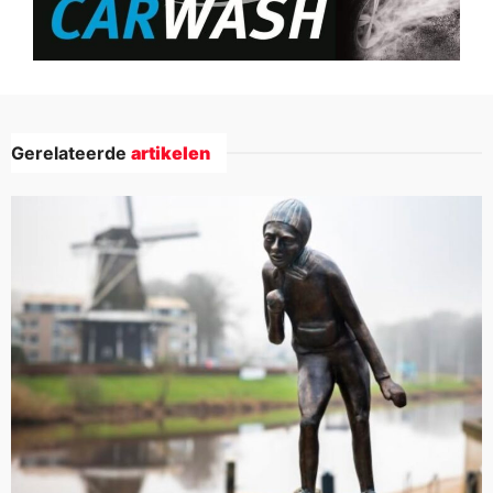
Gerelateerde
artikelen