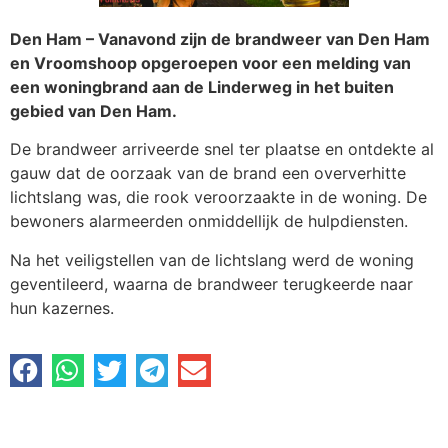
Den Ham – Vanavond zijn de brandweer van Den Ham
en Vroomshoop opgeroepen voor een melding van
een woningbrand aan de Linderweg in het buiten
gebied van Den Ham.
De brandweer arriveerde snel ter plaatse en ontdekte al
gauw dat de oorzaak van de brand een oververhitte
lichtslang was, die rook veroorzaakte in de woning. De
bewoners alarmeerden onmiddellijk de hulpdiensten.
Na het veiligstellen van de lichtslang werd de woning
geventileerd, waarna de brandweer terugkeerde naar
hun kazernes.