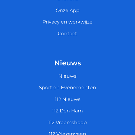
Onze App
Privacy en werkwijze
Contact
Nieuws
Nieuws
Sport en Evenementen
112 Nieuws
112 Den Ham
112 Vroomshoop
112 Vriezenveen