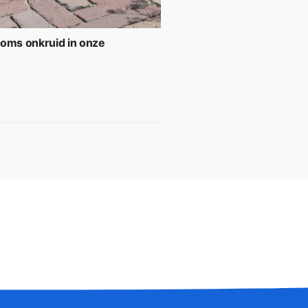
soms onkruid in onze