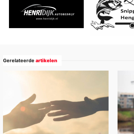
Gerelateerde
artikelen