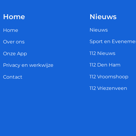
Home
Nieuws
Nieuws
Home
Sport en Eveneme
Over ons
112 Nieuws
Onze App
112 Den Ham
Privacy en werkwijze
112 Vroomshoop
Contact
112 Vriezenveen