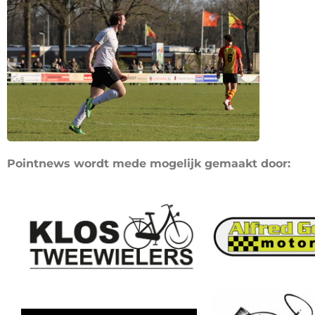
Pointnews wordt mede mogelijk gemaakt door: