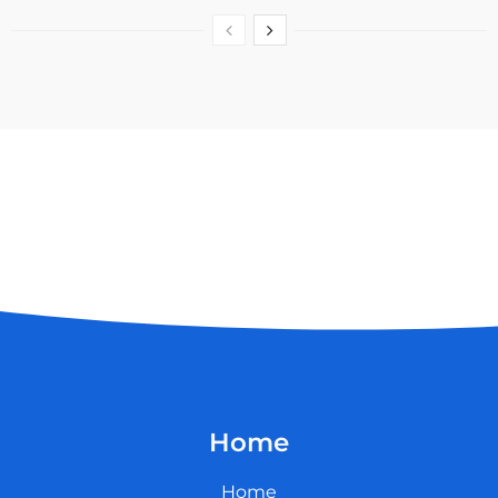
Home
Home