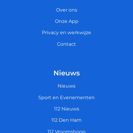
Over ons
Onze App
Privacy en werkwijze
Contact
Nieuws
Nieuws
Sport en Evenementen
112 Nieuws
112 Den Ham
112 Vroomshoop