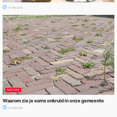
07/08/2026
NIEUWS
Waarom zie je soms onkruid in onze gemeente
07/08/2026