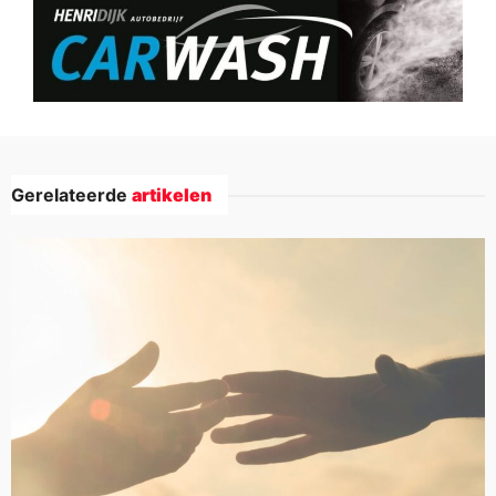
Gerelateerde
artikelen