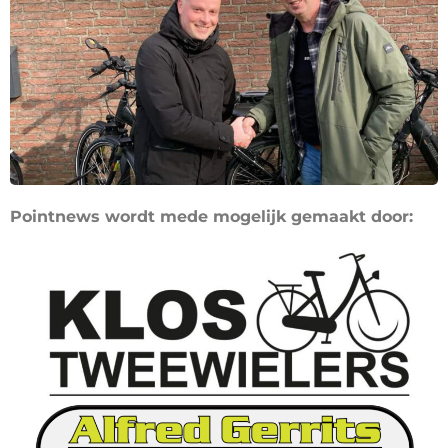
Pointnews wordt mede mogelijk gemaakt door: