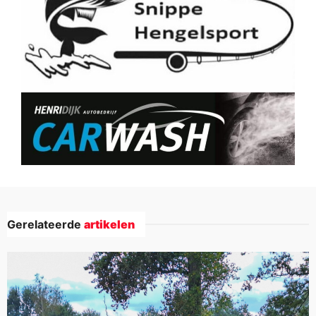
Gerelateerde
artikelen