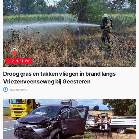
112 NIEUWS
Droog gras en takken vliegen in brand langs
Vriezenveenseweg bij Geesteren
10/08/2026