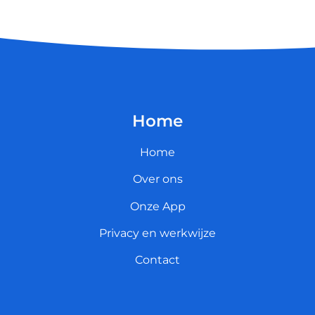
Home
Home
Over ons
Onze App
Privacy en werkwijze
Contact