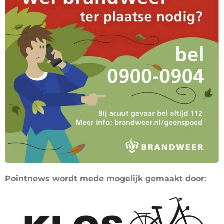
Pointnews wordt mede mogelijk gemaakt door: