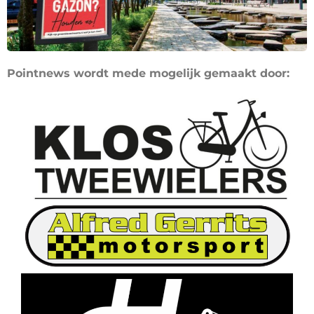
Pointnews wordt mede mogelijk gemaakt door: