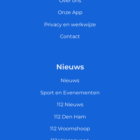
Over ons
Onze App
Privacy en werkwijze
Contact
Nieuws
Nieuws
Sport en Evenementen
112 Nieuws
112 Den Ham
112 Vroomshoop