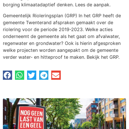
borging klimaatadaptief denken. Lees de aanpak.
Gemeentelijk Rioleringsplan (GRP) In het GRP heeft de
gemeente Twenterand afspraken gemaakt over de
riolering voor de periode 2019-2023. Welke acties
onderneemt de gemeente als het gaat om afvalwater,
regenwater en grondwater? Ook is hierin afgesproken
welke projecten worden aangepakt om de gemeente
verder water- en hitteproof te maken. Bekijk het GRP.