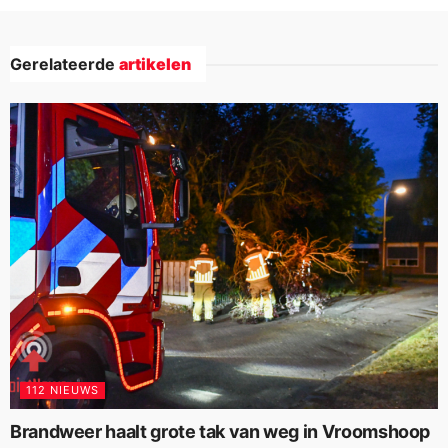
Gerelateerde
artikelen
112 NIEUWS
Brandweer haalt grote tak van weg in Vroomshoop