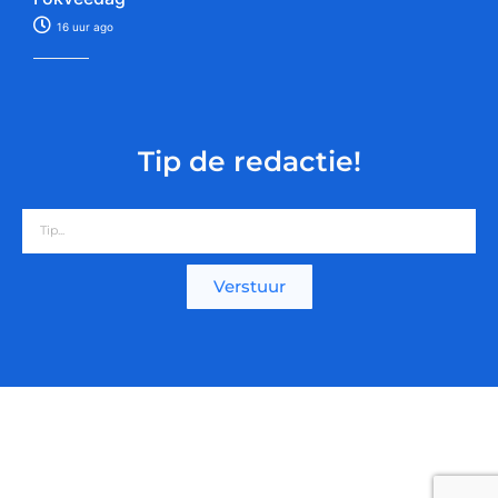
16 uur ago
Tip de redactie!
Verstuur