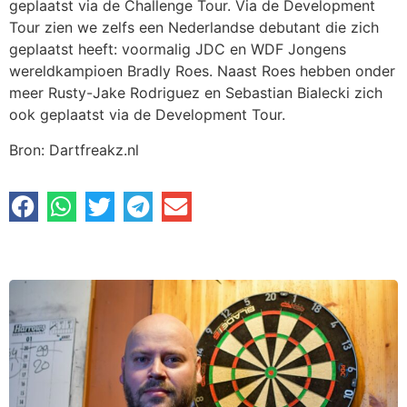
geplaatst via de Challenge Tour. Via de Development
Tour zien we zelfs een Nederlandse debutant die zich
geplaatst heeft: voormalig JDC en WDF Jongens
wereldkampioen Bradly Roes. Naast Roes hebben onder
meer Rusty-Jake Rodriguez en Sebastian Bialecki zich
ook geplaatst via de Development Tour.
Bron: Dartfreakz.nl