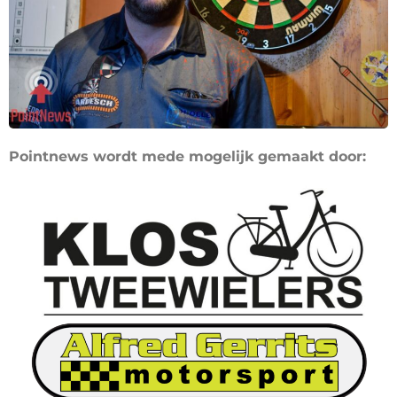
Pointnews wordt mede mogelijk gemaakt door: