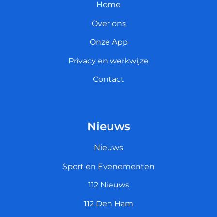
Home
Over ons
Onze App
Privacy en werkwijze
Contact
Nieuws
Nieuws
Sport en Evenementen
112 Nieuws
112 Den Ham