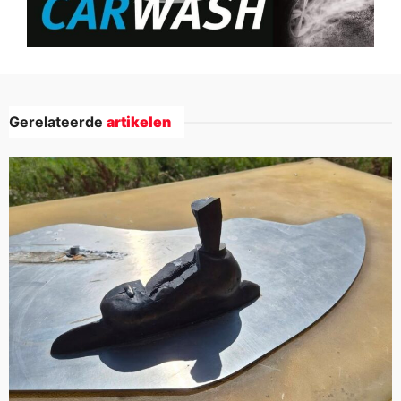
Gerelateerde
artikelen