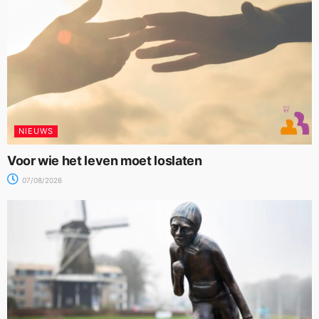
NIEUWS
Voor wie het leven moet loslaten
07/08/2026