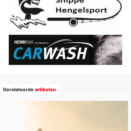
Gerelateerde
artikelen