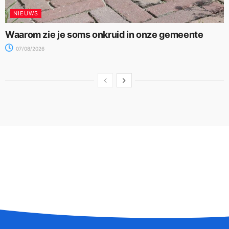
NIEUWS
Waarom zie je soms onkruid in onze gemeente
07/08/2026