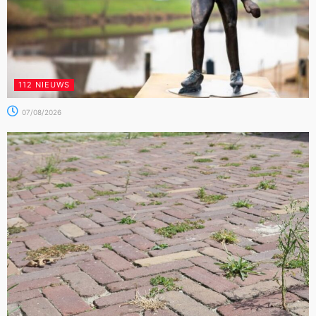
112 NIEUWS
07/08/2026