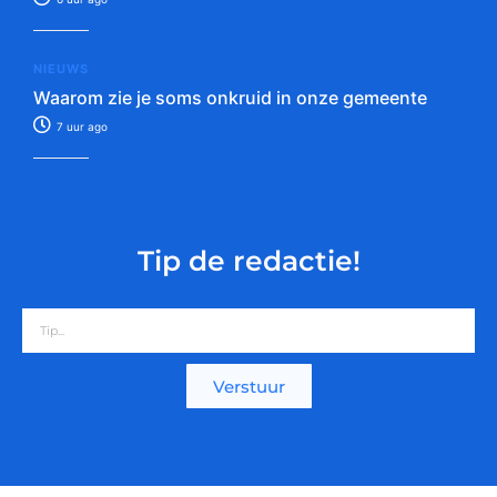
NIEUWS
Waarom zie je soms onkruid in onze gemeente
7 uur ago
Tip de redactie!
Verstuur