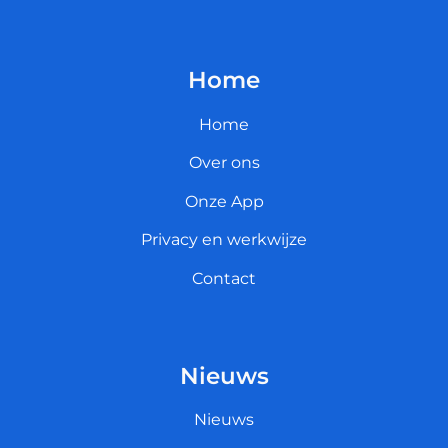
Home
Home
Over ons
Onze App
Privacy en werkwijze
Contact
Nieuws
Nieuws