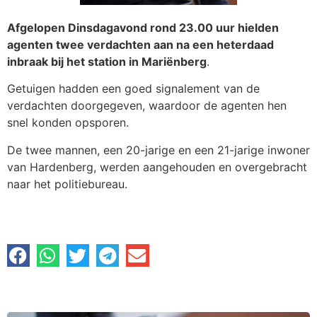
Afgelopen Dinsdagavond rond 23.00 uur hielden
agenten twee verdachten aan na een heterdaad
inbraak bij het station in Mariënberg
.
Getuigen hadden een goed signalement van de
verdachten doorgegeven, waardoor de agenten hen
snel konden opsporen.
De twee mannen, een 20-jarige en een 21-jarige inwoner
van Hardenberg, werden aangehouden en overgebracht
naar het politiebureau.