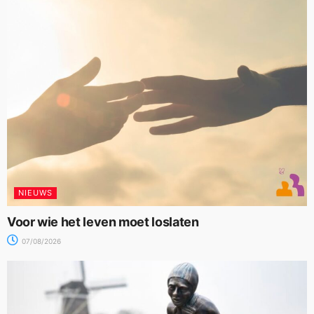
NIEUWS
Voor wie het leven moet loslaten
07/08/2026