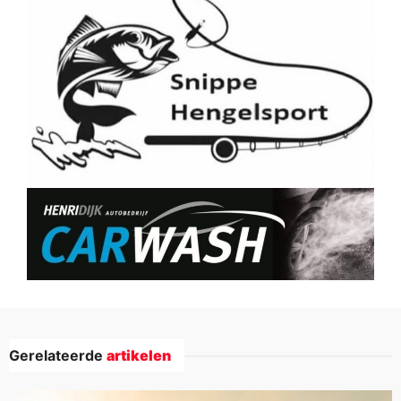
Gerelateerde
artikelen