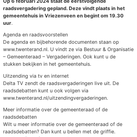
Op 6 februari 2024 staat de eerstvolgende
raadsvergadering gepland. Deze vindt plaats in het
gemeentehuis in Vriezenveen en begint om 19.30
uur
.
Agenda en raadsvoorstellen
De agenda en bijbehorende documenten staan op
www.twenterand.nl. U vindt ze via Bestuur & Organisatie
– Gemeenteraad – Vergaderingen. Ook kunt u de
stukken bekijken in het gemeentehuis.
Uitzending via tv en internet
Delta TV zendt de raadsvergaderingen live uit. De
raadsdebatten kunt u ook volgen via
www.twenterand.nl/uitzendingvergaderingen.
Meer informatie over de gemeenteraad of de
raadsdebatten
Wilt u meer informatie over de gemeenteraad of de
raadsdebatten? Dan kunt u bellen met de griffie.