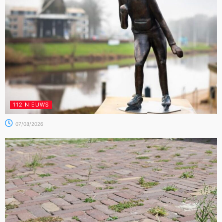
112 NIEUWS
07/08/2026