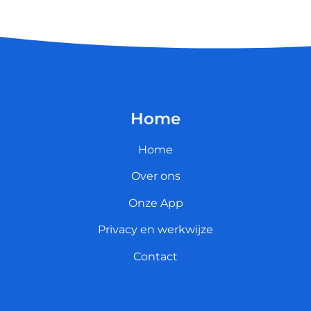
Home
Home
Over ons
Onze App
Privacy en werkwijze
Contact