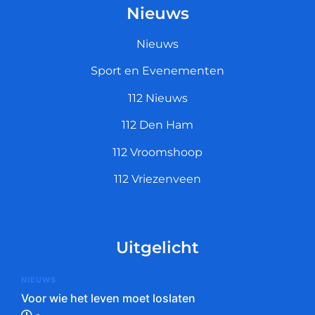
Nieuws
Nieuws
Sport en Evenementen
112 Nieuws
112 Den Ham
112 Vroomshoop
112 Vriezenveen
Uitgelicht
NIEUWS
Voor wie het leven moet loslaten