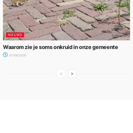
NIEUWS
Waarom zie je soms onkruid in onze gemeente
07/08/2026