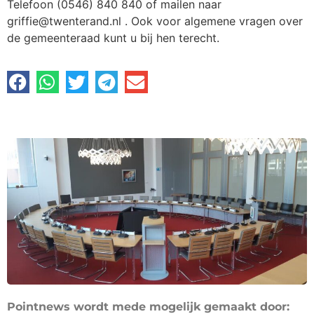
Telefoon (0546) 840 840 of mailen naar
griffie@twenterand.nl . Ook voor algemene vragen over
de gemeenteraad kunt u bij hen terecht.
Pointnews wordt mede mogelijk gemaakt door: