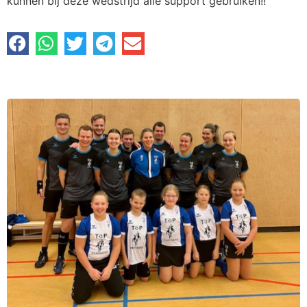
kunnen bij deze wedstrijd alle support gebruiken!!