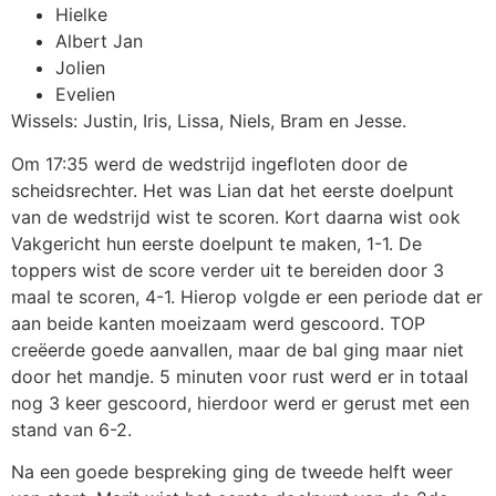
Hielke
Albert Jan
Jolien
Evelien
Wissels: Justin, Iris, Lissa, Niels, Bram en Jesse.
Om 17:35 werd de wedstrijd ingefloten door de
scheidsrechter. Het was Lian dat het eerste doelpunt
van de wedstrijd wist te scoren. Kort daarna wist ook
Vakgericht hun eerste doelpunt te maken, 1-1. De
toppers wist de score verder uit te bereiden door 3
maal te scoren, 4-1. Hierop volgde er een periode dat er
aan beide kanten moeizaam werd gescoord. TOP
creëerde goede aanvallen, maar de bal ging maar niet
door het mandje. 5 minuten voor rust werd er in totaal
nog 3 keer gescoord, hierdoor werd er gerust met een
stand van 6-2.
Na een goede bespreking ging de tweede helft weer