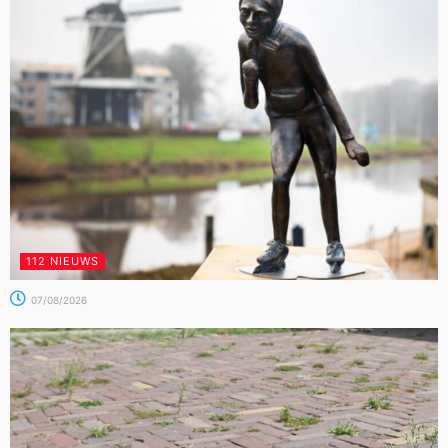
112 NIEUWS
07/08/2026