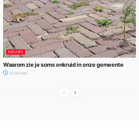
NIEUWS
Waarom zie je soms onkruid in onze gemeente
07/08/2026