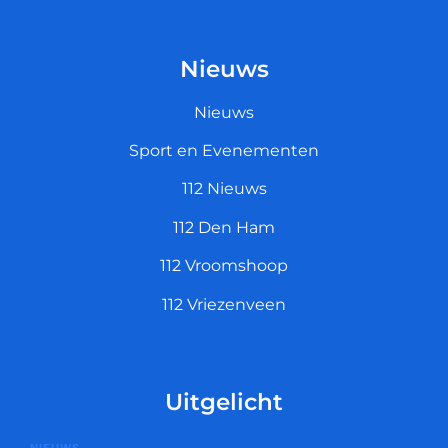
Nieuws
Nieuws
Sport en Evenementen
112 Nieuws
112 Den Ham
112 Vroomshoop
112 Vriezenveen
Uitgelicht
NIEUWS