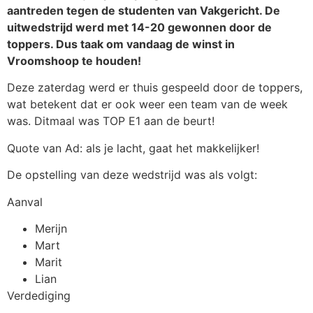
aantreden tegen de studenten van Vakgericht. De
uitwedstrijd werd met 14-20 gewonnen door de
toppers. Dus taak om vandaag de winst in
Vroomshoop te houden!
Deze zaterdag werd er thuis gespeeld door de toppers,
wat betekent dat er ook weer een team van de week
was. Ditmaal was TOP E1 aan de beurt!
Quote van Ad: als je lacht, gaat het makkelijker!
De opstelling van deze wedstrijd was als volgt:
Aanval
Merijn
Mart
Marit
Lian
Verdediging