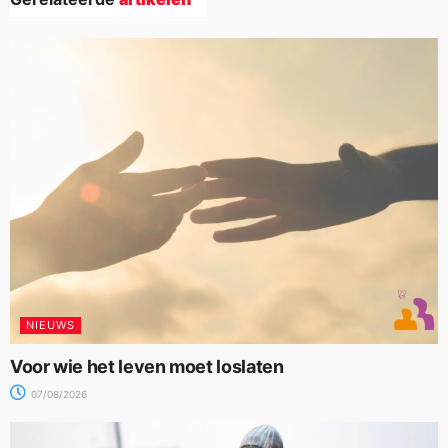
NIEUWS
Voor wie het leven moet loslaten
07/08/2026