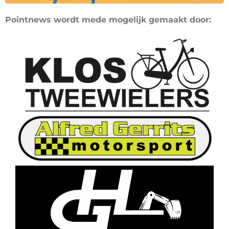
Pointnews wordt mede mogelijk gemaakt door: