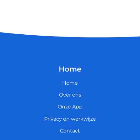
Home
Home
Over ons
Onze App
Privacy en werkwijze
Contact