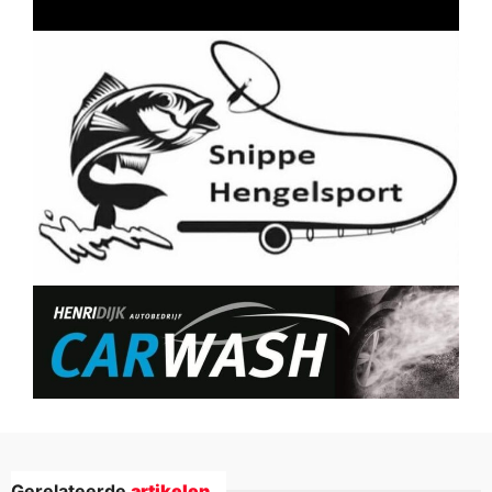
Gerelateerde
artikelen